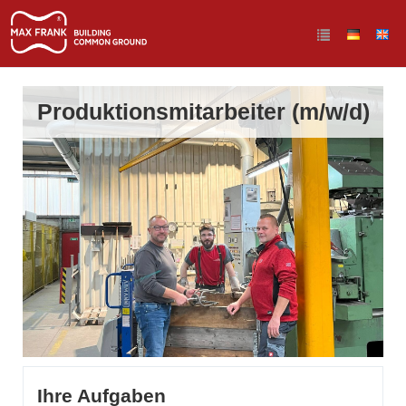
Produktionsmitarbeiter (m/w/d)
Ihre Aufgaben