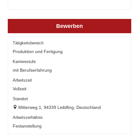
Bewerben
Tätigkeitsbereich
Produktion und Fertigung
Karrierestufe
mit Berufserfahrung
Arbeitszeit
Vollzeit
Standort
Mitterweg 1, 94339 Leiblfing, Deutschland
Arbeitsverhältnis
Festanstellung