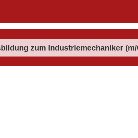
bildung zum Industriemechaniker (m/