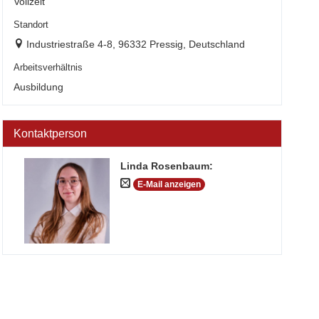
Vollzeit
Standort
Industriestraße 4-8, 96332 Pressig, Deutschland
Arbeitsverhältnis
Ausbildung
Kontaktperson
Linda Rosenbaum
:
E-Mail anzeigen