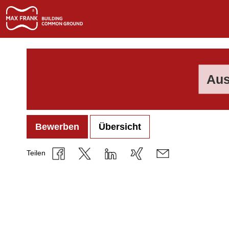
Aus
Bewerben
Übersicht
Teilen