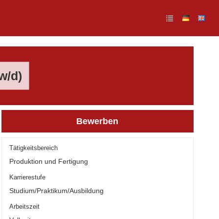
w/d)
Bewerben
Tätigkeitsbereich
Produktion und Fertigung
Karrierestufe
Studium/Praktikum/Ausbildung
Arbeitszeit