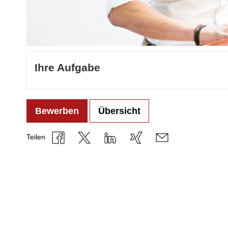
Ihre Aufgabe
Bewerben
Übersicht
Teilen