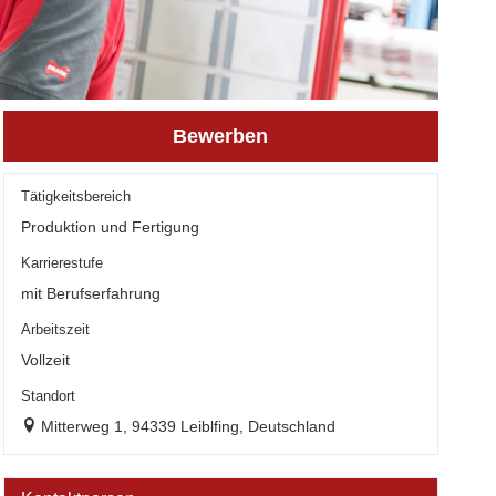
Bewerben
Tätigkeitsbereich
Produktion und Fertigung
Karrierestufe
mit Berufserfahrung
Arbeitszeit
Vollzeit
Standort
Mitterweg 1, 94339 Leiblfing, Deutschland