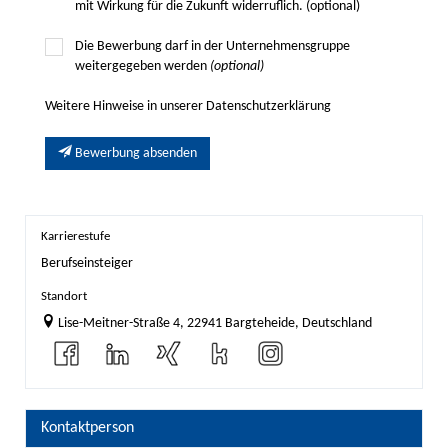
mit Wirkung für die Zukunft widerruflich. (optional)
Die Bewerbung darf in der Unternehmensgruppe
weitergegeben werden
(optional)
Weitere Hinweise in unserer Datenschutzerklärung
Bewerbung absenden
Karrierestufe
Berufseinsteiger
Standort
Lise-Meitner-Straße 4, 22941 Bargteheide, Deutschland
Kontaktperson