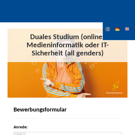
Duales Studium (online)
Medieninformatik oder IT-
Sicherheit (all genders)
Bewerbungsformular
Anrede
: