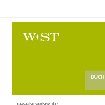
BUCH
Bewerbungsformular