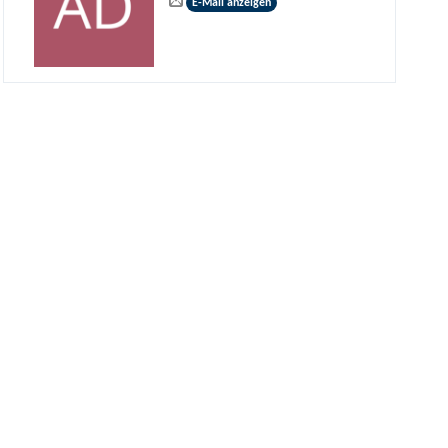
E-Mail anzeigen