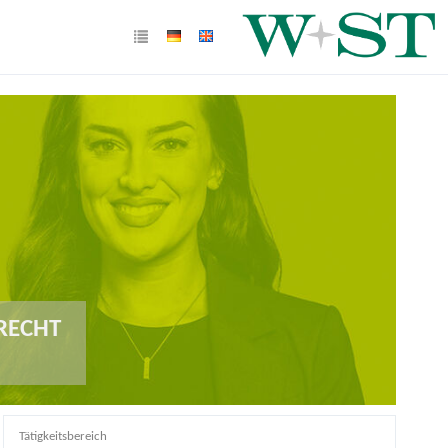
RECHT
Tätigkeitsbereich