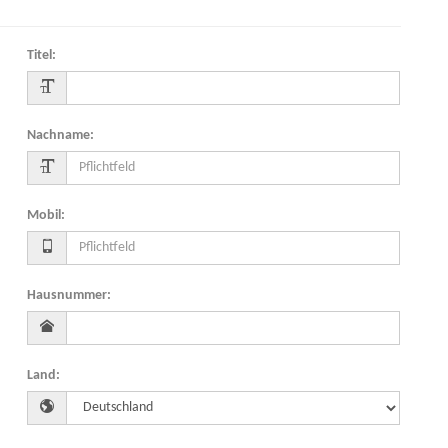
Titel
:
Nachname
:
Mobil
:
Hausnummer
:
Land
: