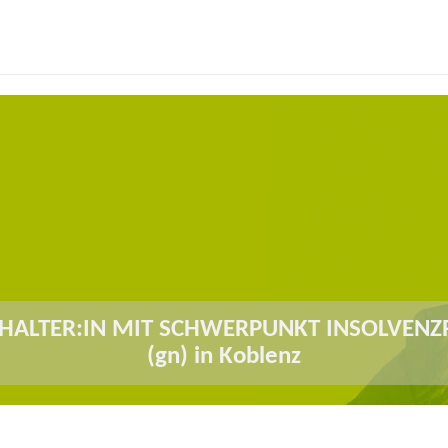
HALTER:IN MIT SCHWERPUNKT INSOLVENZ
(gn) in Koblenz