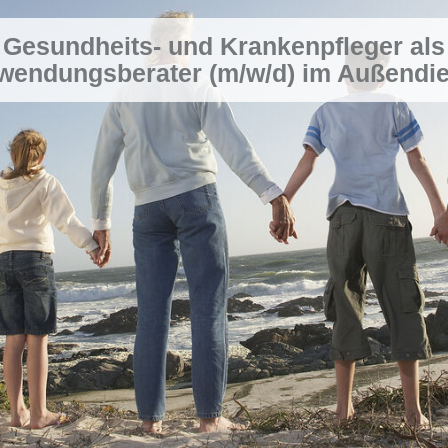
Gesundheits- und Krankenpfleger als
wendungsberater (m/w/d) im Außendie