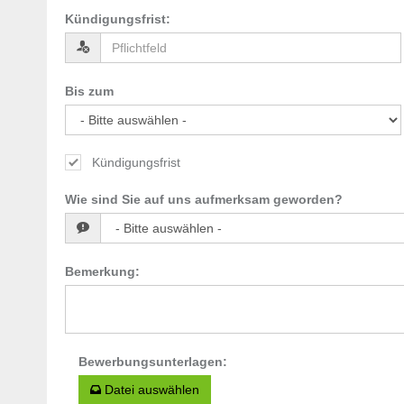
Kündigungsfrist
:
Bis zum
Kündigungsfrist
Wie sind Sie auf uns aufmerksam geworden?
Bemerkung
:
Bewerbungsunterlagen
:
Datei auswählen