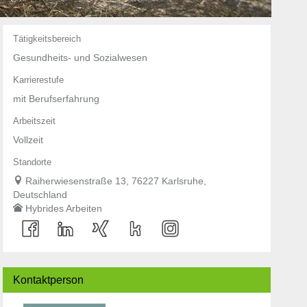
Tätigkeitsbereich
Gesundheits- und Sozialwesen
Karrierestufe
mit Berufserfahrung
Arbeitszeit
Vollzeit
Standorte
Raiherwiesenstraße 13, 76227 Karlsruhe,
Deutschland
Hybrides Arbeiten
Kontaktperson