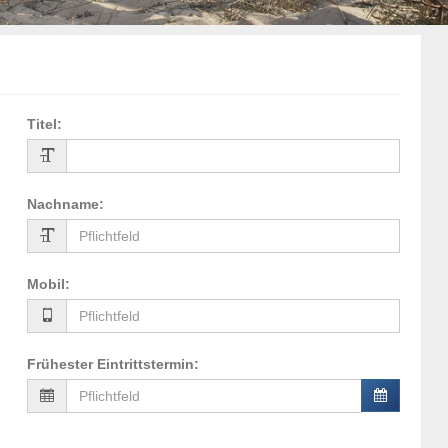
Titel
:
Nachname
:
Mobil
:
Frühester Eintrittstermin
: