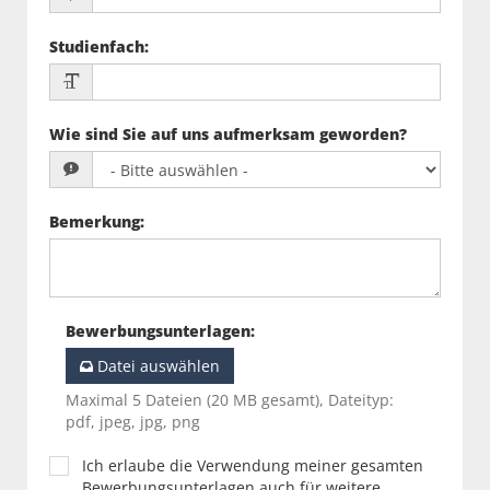
Studienfach
:
Wie sind Sie auf uns aufmerksam geworden?
Bemerkung
:
Bewerbungsunterlagen
:
Datei auswählen
Maximal 5 Dateien (20 MB gesamt), Dateityp:
pdf, jpeg, jpg, png
Ich erlaube die Verwendung meiner gesamten
Bewerbungsunterlagen auch für weitere