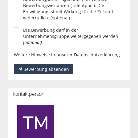
Bewerbungsverfahren (Talentpool). Die
Einwilligung ist mit Wirkung für die Zukunft
widerruflich. (optional)
Die Bewerbung darf in der
Unternehmensgruppe weitergegeben werden
(optional)
Weitere Hinweise in unserer Datenschutzerklärung
Bewerbung absenden
Kontaktperson