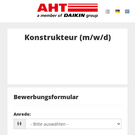
Konstrukteur (m/w/d)
Bewerbungsformular
Anrede
: