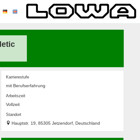
etic
Karrierestufe
mit Berufserfahrung
Arbeitszeit
Vollzeit
Standort
Hauptstr. 19, 85305 Jetzendorf, Deutschland