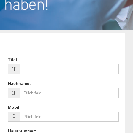
Titel
:
Nachname
:
Mobil
:
Hausnummer
: