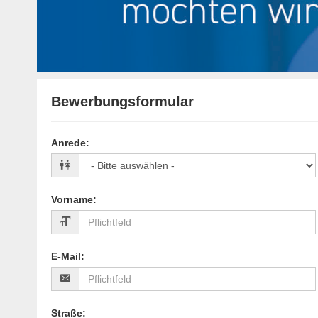
Bewerbungsformular
Anrede
:
Vorname
:
E-Mail
:
Straße
: