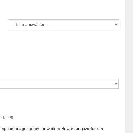
pg, png
ungsunterlagen auch für weitere Bewerbungsverfahren