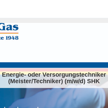
Energie- oder Versorgungstechniker
(Meister/Techniker) (m/w/d) SHK