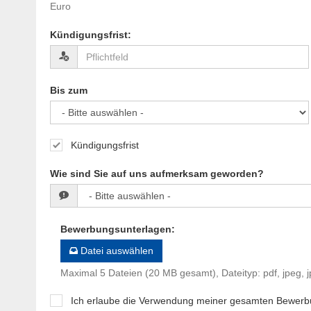
Euro
Kündigungsfrist
:
Bis zum
Kündigungsfrist
Wie sind Sie auf uns aufmerksam geworden?
Bewerbungsunterlagen
:
Datei auswählen
Maximal 5 Dateien (20 MB gesamt), Dateityp: pdf, jpeg, j
Ich erlaube die Verwendung meiner gesamten Bewerb