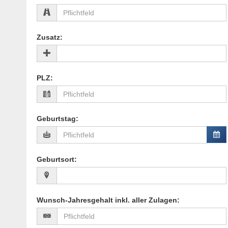
Zusatz
:
PLZ
:
Geburtstag
:
Geburtsort
:
Wunsch-Jahresgehalt inkl. aller Zulagen
: