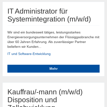
IT Administrator für
Systemintegration (m/w/d)
Wir sind ein bundesweit tätiges, leistungsstarkes
Energieversorgungsunternehmen der Flüssiggasbranche mit
über 60 Jahren Erfahrung. Als zuverlässiger Partner
beliefern wir Kunden...
IT und Software-Entwicklung
Mehr
Kauffrau/-mann (m/w/d)
Disposition und