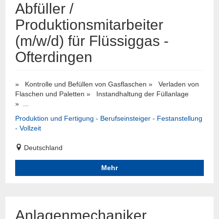
Abfüller /
Produktionsmitarbeiter
(m/w/d) für Flüssiggas -
Ofterdingen
» Kontrolle und Befüllen von Gasflaschen » Verladen von
Flaschen und Paletten » Instandhaltung der Füllanlage
» ...
Produktion und Fertigung - Berufseinsteiger - Festanstellung
- Vollzeit
Deutschland
Mehr
Anlagenmechaniker