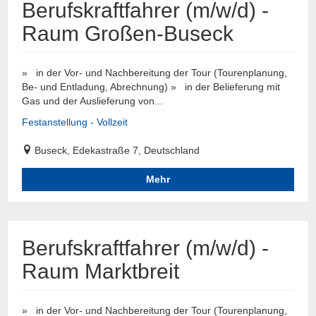
Berufskraftfahrer (m/w/d) -
Raum Großen-Buseck
» in der Vor- und Nachbereitung der Tour (Tourenplanung,
Be- und Entladung, Abrechnung) » in der Belieferung mit
Gas und der Auslieferung von...
Festanstellung - Vollzeit
Buseck, Edekastraße 7, Deutschland
Mehr
Berufskraftfahrer (m/w/d) -
Raum Marktbreit
» in der Vor- und Nachbereitung der Tour (Tourenplanung,