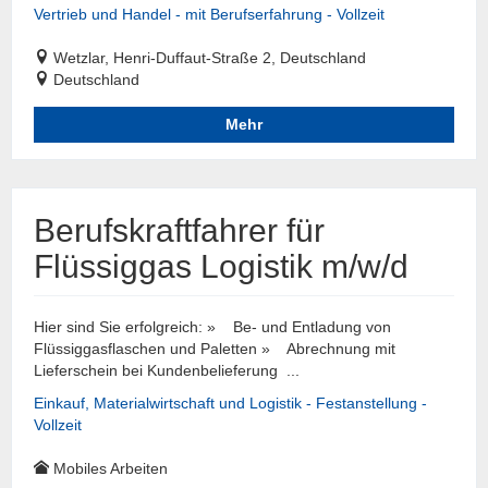
Vertrieb und Handel - mit Berufserfahrung - Vollzeit
Wetzlar, Henri-Duffaut-Straße 2, Deutschland
Deutschland
Mehr
Berufskraftfahrer für
Flüssiggas Logistik m/w/d
Hier sind Sie erfolgreich: » Be- und Entladung von
Flüssiggasflaschen und Paletten » Abrechnung mit
Lieferschein bei Kundenbelieferung ...
Einkauf, Materialwirtschaft und Logistik - Festanstellung -
Vollzeit
Mobiles Arbeiten