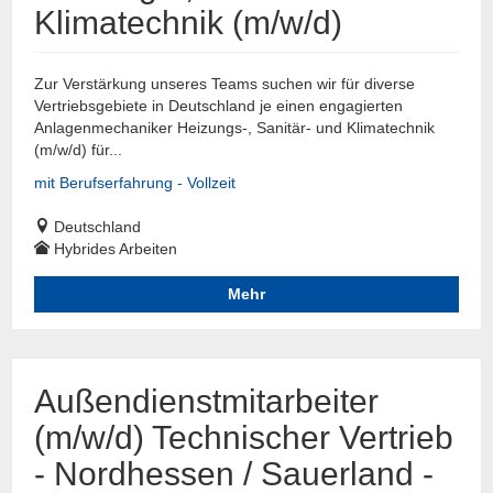
Klimatechnik (m/w/d)
Zur Verstärkung unseres Teams suchen wir für diverse
Vertriebsgebiete in Deutschland je einen engagierten
Anlagenmechaniker Heizungs-, Sanitär- und Klimatechnik
(m/w/d) für...
mit Berufserfahrung - Vollzeit
Deutschland
Hybrides Arbeiten
Mehr
Außendienstmitarbeiter
(m/w/d) Technischer Vertrieb
- Nordhessen / Sauerland -