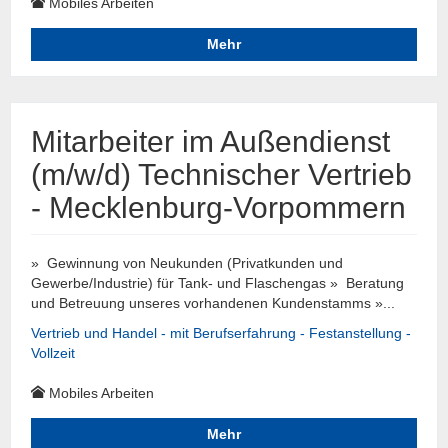
Mobiles Arbeiten
Mehr
Mitarbeiter im Außendienst
(m/w/d) Technischer Vertrieb
- Mecklenburg-Vorpommern
» Gewinnung von Neukunden (Privatkunden und
Gewerbe/Industrie) für Tank- und Flaschengas » Beratung
und Betreuung unseres vorhandenen Kundenstamms »...
Vertrieb und Handel - mit Berufserfahrung - Festanstellung -
Vollzeit
Mobiles Arbeiten
Mehr