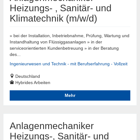
Heizungs- , Sanitär- und
Klimatechnik (m/w/d)
» bei der Installation, Inbetriebnahme, Prüfung, Wartung und
Instandhaltung von Flüssiggasanlagen » in der
serviceorientierten Kundenbetreuung » in der Beratung
des...
Ingenieurwesen und Technik - mit Berufserfahrung - Vollzeit
Deutschland
Hybrides Arbeiten
Mehr
Anlagenmechaniker
Heizungs-, Sanitär- und