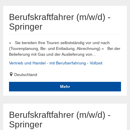
Berufskraftfahrer (m/w/d) -
Springer
» Sie bereiten Ihre Touren selbstständig vor und nach
(Tourenplanung, Be- und Entladung, Abrechnung) » Bei der
Belieferung mit Gas und der Auslieferung von...
Vertrieb und Handel - mit Berufserfahrung - Vollzeit
Deutschland
Mehr
Berufskraftfahrer (m/w/d) -
Springer