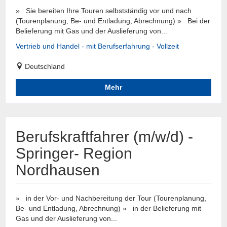
» Sie bereiten Ihre Touren selbstständig vor und nach
(Tourenplanung, Be- und Entladung, Abrechnung) » Bei der
Belieferung mit Gas und der Auslieferung von...
Vertrieb und Handel - mit Berufserfahrung - Vollzeit
Deutschland
Mehr
Berufskraftfahrer (m/w/d) -
Springer- Region
Nordhausen
» in der Vor- und Nachbereitung der Tour (Tourenplanung,
Be- und Entladung, Abrechnung) » in der Belieferung mit
Gas und der Auslieferung von...