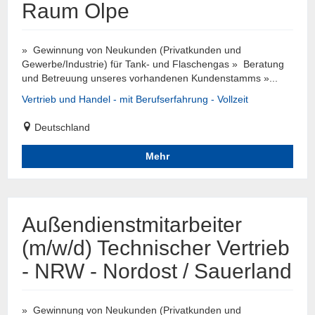
Raum Olpe
» Gewinnung von Neukunden (Privatkunden und
Gewerbe/Industrie) für Tank- und Flaschengas » Beratung
und Betreuung unseres vorhandenen Kundenstamms »...
Vertrieb und Handel - mit Berufserfahrung - Vollzeit
Deutschland
Mehr
Außendienstmitarbeiter
(m/w/d) Technischer Vertrieb
- NRW - Nordost / Sauerland
» Gewinnung von Neukunden (Privatkunden und