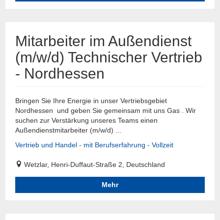
Mitarbeiter im Außendienst
(m/w/d) Technischer Vertrieb
- Nordhessen
Bringen Sie Ihre Energie in unser Vertriebsgebiet
Nordhessen und geben Sie gemeinsam mit uns Gas . Wir
suchen zur Verstärkung unseres Teams einen
Außendienstmitarbeiter (m/w/d) ...
Vertrieb und Handel - mit Berufserfahrung - Vollzeit
Wetzlar, Henri-Duffaut-Straße 2, Deutschland
Mehr