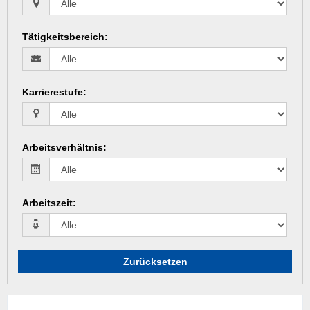
Tätigkeitsbereich
:
Karrierestufe
:
Arbeitsverhältnis
:
Arbeitszeit
:
Zurücksetzen