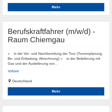
Mehr
Berufskraftfahrer (m/w/d) -
Raum Chiemgau
» in der Vor- und Nachbereitung der Tour (Tourenplanung,
Be- und Entladung, Abrechnung) » in der Belieferung mit
Gas und der Auslieferung von...
Vollzeit
Deutschland
Mehr