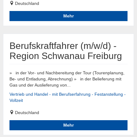
Deutschland
Mehr
Berufskraftfahrer (m/w/d) -
Region Schwanau Freiburg
» in der Vor- und Nachbereitung der Tour (Tourenplanung,
Be- und Entladung, Abrechnung) » in der Belieferung mit
Gas und der Auslieferung von...
Vertrieb und Handel - mit Berufserfahrung - Festanstellung -
Vollzeit
Deutschland
Mehr