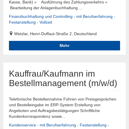
Kasse, Bank) » Ausführung des Zahlungsverkehrs »
Bearbeitung der Anlagenbuchhaltung ...
Finanzbuchhaltung und Controlling - mit Berufserfahrung -
Festanstellung - Vollzeit
Wetzlar, Henri-Duffaut-Straße 2, Deutschland
Mehr
Kauffrau/Kaufmann im
Bestellmanagement (m/w/d)
Telefonische Bestellannahme Führen von Preisgesprächen
und Bestelleingabe im ERP-System Erstellung von
Angeboten und Auftragsbestätigungen Schriftliche
Kundenkorrespondenz sowie...
Kundenservice - mit Berufserfahrung - Festanstellung -