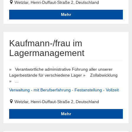
Wetzlar, Henri-Duffaut-Straße 2, Deutschland
Mehr
Kaufmann-/frau im
Lagermanagement
» Verantwortliche administrative Führung aller unserer
Lagerbestände für verschiedene Lager » Zollabwicklung
» ...
Verwaltung - mit Berufserfahrung - Festanstellung - Vollzeit
Wetzlar, Henri-Duffaut-Straße 2, Deutschland
Mehr