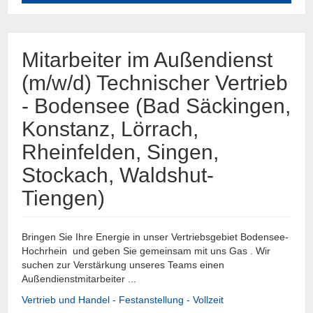
Mitarbeiter im Außendienst
(m/w/d) Technischer Vertrieb
- Bodensee (Bad Säckingen,
Konstanz, Lörrach,
Rheinfelden, Singen,
Stockach, Waldshut-
Tiengen)
Bringen Sie Ihre Energie in unser Vertriebsgebiet Bodensee-
Hochrhein und geben Sie gemeinsam mit uns Gas . Wir
suchen zur Verstärkung unseres Teams einen
Außendienstmitarbeiter ...
Vertrieb und Handel - Festanstellung - Vollzeit