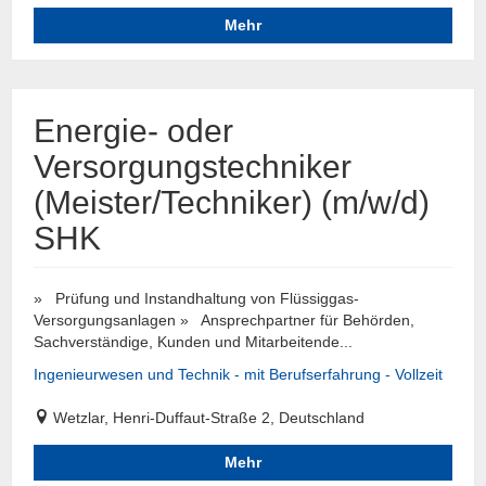
Mehr
Energie- oder
Versorgungstechniker
(Meister/Techniker) (m/w/d)
SHK
» Prüfung und Instandhaltung von Flüssiggas-
Versorgungsanlagen » Ansprechpartner für Behörden,
Sachverständige, Kunden und Mitarbeitende...
Ingenieurwesen und Technik - mit Berufserfahrung - Vollzeit
Wetzlar, Henri-Duffaut-Straße 2, Deutschland
Mehr