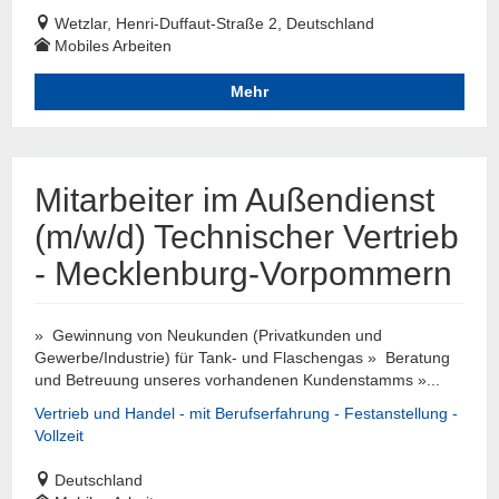
Wetzlar, Henri-Duffaut-Straße 2, Deutschland
Mobiles Arbeiten
Mehr
Mitarbeiter im Außendienst
(m/w/d) Technischer Vertrieb
- Mecklenburg-Vorpommern
» Gewinnung von Neukunden (Privatkunden und
Gewerbe/Industrie) für Tank- und Flaschengas » Beratung
und Betreuung unseres vorhandenen Kundenstamms »...
Vertrieb und Handel - mit Berufserfahrung - Festanstellung -
Vollzeit
Deutschland