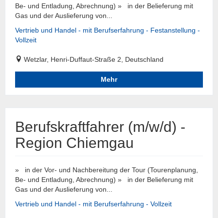
Be- und Entladung, Abrechnung) » in der Belieferung mit
Gas und der Auslieferung von...
Vertrieb und Handel - mit Berufserfahrung - Festanstellung -
Vollzeit
Wetzlar, Henri-Duffaut-Straße 2, Deutschland
Mehr
Berufskraftfahrer (m/w/d) -
Region Chiemgau
» in der Vor- und Nachbereitung der Tour (Tourenplanung,
Be- und Entladung, Abrechnung) » in der Belieferung mit
Gas und der Auslieferung von...
Vertrieb und Handel - mit Berufserfahrung - Vollzeit