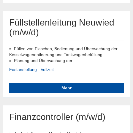
Füllstellenleitung Neuwied
(m/w/d)
» Füllen von Flaschen, Bedienung und Überwachung der
Kesselwagenentleerung und Tankwagenbefüllung
» Planung und Überwachung der...
Festanstellung - Vollzeit
Mehr
Finanzcontroller (m/w/d)