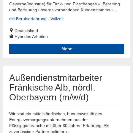
Gewerbe/Industrie) für Tank- und Flaschengas » Beratung
und Betreuung unseres vorhandenen Kundenstamms »...
mit Berufserfahrung - Vollzeit
Deutschland
Hybrides Arbeiten
Mehr
Außendienstmitarbeiter
Fränkische Alb, nördl.
Oberbayern (m/w/d)
Wir sind ein mittelständisches, bundesweit tätiges
Energieversorgungsunternehmen aus der
Flüssiggasbranche mit über 60 Jahren Erfahrung. Als
zuverlässiger Partner beliefern...