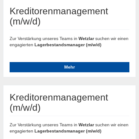
Kreditorenmanagement
(m/w/d)
Zur Verstärkung unseres Teams in
Wetzlar
suchen wir einen
engagierten
Lagerbestandsmanager (m/w/d)
Mehr
Kreditorenmanagement
(m/w/d)
Zur Verstärkung unseres Teams in
Wetzlar
suchen wir einen
engagierten
Lagerbestandsmanager (m/w/d)