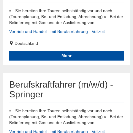
» Sie bereiten Ihre Touren selbstständig vor und nach
(Tourenplanung, Be- und Entladung, Abrechnung) » Bei der
Belieferung mit Gas und der Auslieferung von...
Vertrieb und Handel - mit Berufserfahrung - Vollzeit
Deutschland
Mehr
Berufskraftfahrer (m/w/d) -
Springer
» Sie bereiten Ihre Touren selbstständig vor und nach
(Tourenplanung, Be- und Entladung, Abrechnung) » Bei der
Belieferung mit Gas und der Auslieferung von...
Vertrieb und Handel - mit Berufserfahrung - Vollzeit