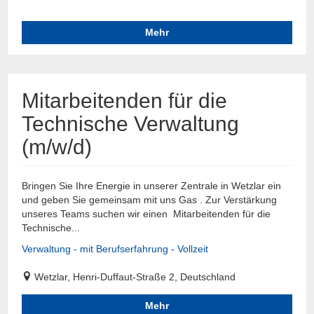
Mehr
Mitarbeitenden für die
Technische Verwaltung
(m/w/d)
Bringen Sie Ihre Energie in unserer Zentrale in Wetzlar ein
und geben Sie gemeinsam mit uns Gas . Zur Verstärkung
unseres Teams suchen wir einen Mitarbeitenden für die
Technische...
Verwaltung - mit Berufserfahrung - Vollzeit
Wetzlar, Henri-Duffaut-Straße 2, Deutschland
Mehr