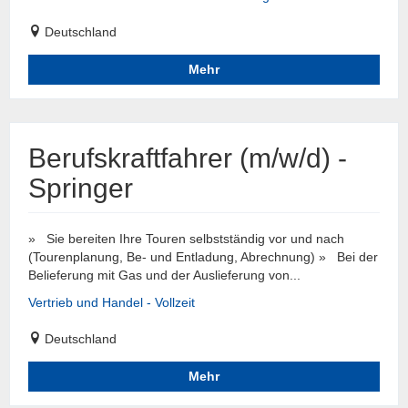
Deutschland
Mehr
Berufskraftfahrer (m/w/d) -
Springer
» Sie bereiten Ihre Touren selbstständig vor und nach
(Tourenplanung, Be- und Entladung, Abrechnung) » Bei der
Belieferung mit Gas und der Auslieferung von...
Vertrieb und Handel - Vollzeit
Deutschland
Mehr