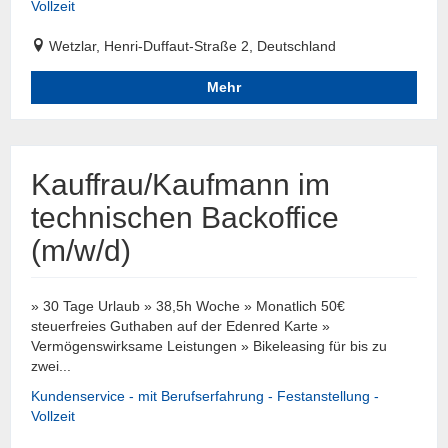
Vollzeit
Wetzlar, Henri-Duffaut-Straße 2, Deutschland
Mehr
Kauffrau/Kaufmann im
technischen Backoffice
(m/w/d)
» 30 Tage Urlaub » 38,5h Woche » Monatlich 50€
steuerfreies Guthaben auf der Edenred Karte »
Vermögenswirksame Leistungen » Bikeleasing für bis zu
zwei...
Kundenservice - mit Berufserfahrung - Festanstellung -
Vollzeit