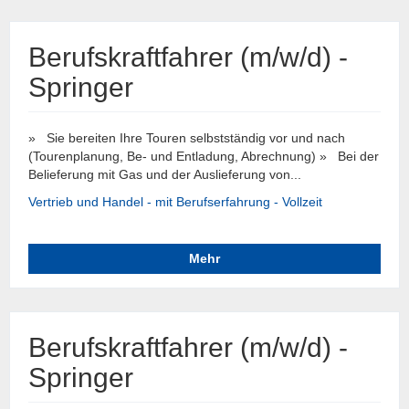
Berufskraftfahrer (m/w/d) -
Springer
» Sie bereiten Ihre Touren selbstständig vor und nach
(Tourenplanung, Be- und Entladung, Abrechnung) » Bei der
Belieferung mit Gas und der Auslieferung von...
Vertrieb und Handel - mit Berufserfahrung - Vollzeit
Mehr
Berufskraftfahrer (m/w/d) -
Springer