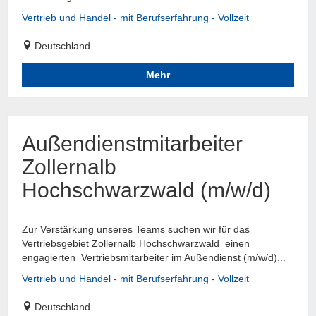
Vertrieb und Handel - mit Berufserfahrung - Vollzeit
Deutschland
Mehr
Außendienstmitarbeiter
Zollernalb
Hochschwarzwald (m/w/d)
Zur Verstärkung unseres Teams suchen wir für das
Vertriebsgebiet Zollernalb Hochschwarzwald einen
engagierten Vertriebsmitarbeiter im Außendienst (m/w/d)...
Vertrieb und Handel - mit Berufserfahrung - Vollzeit
Deutschland