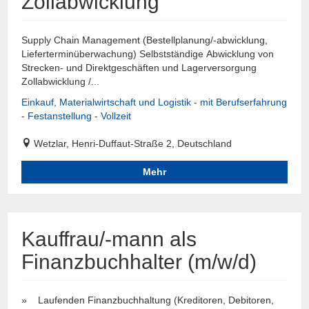
Zollabwicklung
Supply Chain Management (Bestellplanung/-abwicklung,
Lieferterminüberwachung) Selbstständige Abwicklung von
Strecken- und Direktgeschäften und Lagerversorgung
Zollabwicklung /...
Einkauf, Materialwirtschaft und Logistik - mit Berufserfahrung
- Festanstellung - Vollzeit
Wetzlar, Henri-Duffaut-Straße 2, Deutschland
Mehr
Kauffrau/-mann als
Finanzbuchhalter (m/w/d)
» Laufenden Finanzbuchhaltung (Kreditoren, Debitoren,