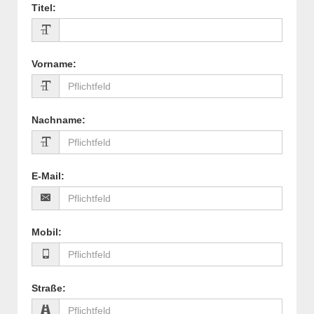
Titel
:
Vorname
:
Nachname
:
E-Mail
:
Mobil
:
Straße
: