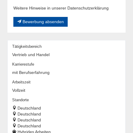
Weitere Hinweise in unserer Datenschutzerklärung
Bewerbung absenden
Tätigkeitsbereich
Vertrieb und Handel
Karrierestufe
mit Berufserfahrung
Arbeitszeit
Vollzeit
Standorte
Deutschland
Deutschland
Deutschland
Deutschland
Hybrides Arbeiten