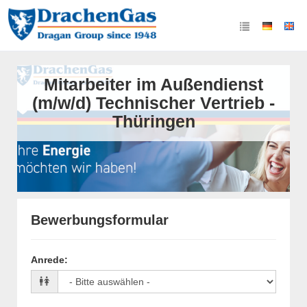
Mitarbeiter im Außendienst
(m/w/d) Technischer Vertrieb -
Thüringen
Bewerbungsformular
Anrede
: