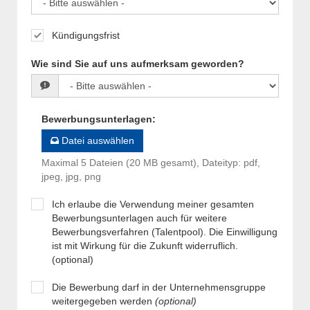
Kündigungsfrist
Wie sind Sie auf uns aufmerksam geworden?
Bewerbungsunterlagen
:
Datei auswählen
Maximal 5 Dateien (20 MB gesamt), Dateityp: pdf,
jpeg, jpg, png
Ich erlaube die Verwendung meiner gesamten
Bewerbungsunterlagen auch für weitere
Bewerbungsverfahren (Talentpool). Die Einwilligung
ist mit Wirkung für die Zukunft widerruflich.
(optional)
Die Bewerbung darf in der Unternehmensgruppe
weitergegeben werden
(optional)