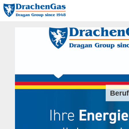
Beruf