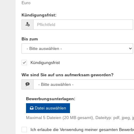
Euro
Kündigungsfrist
:
Bis zum
Kündigungsfrist
Wie sind Sie auf uns aufmerksam geworden?
Bewerbungsunterlagen
:
Datei auswählen
Maximal 5 Dateien (20 MB gesamt), Dateityp: pdf, jpeg, j
Ich erlaube die Verwendung meiner gesamten Bewerb