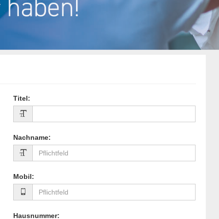
Titel
:
Nachname
:
Mobil
:
Hausnummer
: