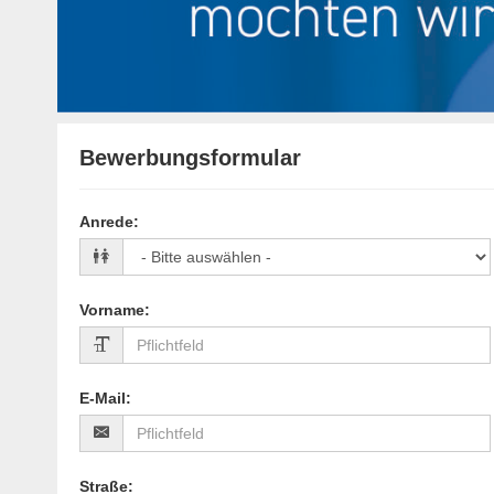
Bewerbungsformular
Anrede
:
Vorname
:
E-Mail
:
Straße
: