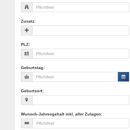
Zusatz
:
PLZ
:
Geburtstag
:
Geburtsort
:
Wunsch-Jahresgehalt inkl. aller Zulagen
: