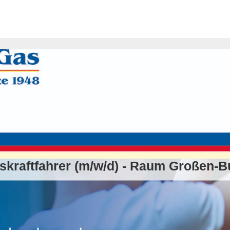
skraftfahrer (m/w/d) - Raum Großen-