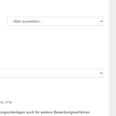
pg, png
ungsunterlagen auch für weitere Bewerbungsverfahren