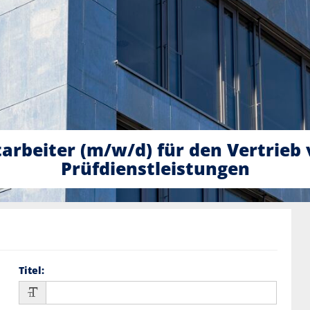
arbeiter (m/w/d) für den Vertrieb
Prüfdienstleistungen
Titel
: