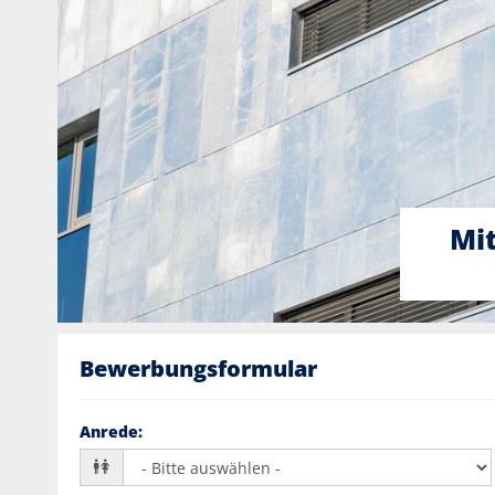
Mit
Bewerbungsformular
Anrede
: