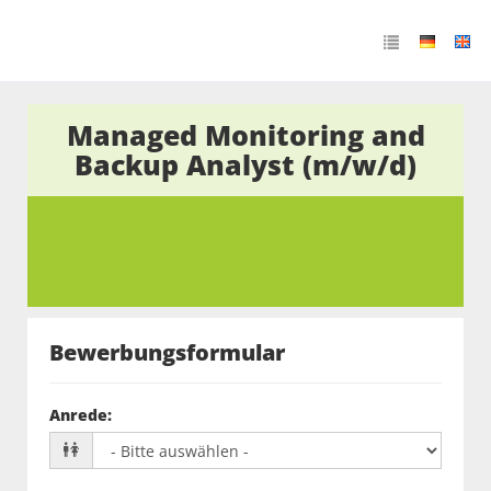
Managed Monitoring and
Backup Analyst (m/w/d)
Bewerbungsformular
Anrede
: