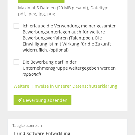
Maximal 5 Dateien (20 MB gesamt), Dateityp:
pdf, jpeg, jpg, png
Ich erlaube die Verwendung meiner gesamten
Bewerbungsunterlagen auch für weitere
Bewerbungsverfahren (Talentpool). Die
Einwilligung ist mit Wirkung für die Zukunft
widerruflich. (optional)
Die Bewerbung darf in der
Unternehmensgruppe weitergegeben werden
(optional)
Weitere Hinweise in unserer Datenschutzerklärung
Bewerbung absenden
Tätigkeitsbereich
IT und Software-Entwicklung