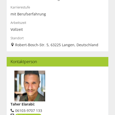
Karrierestufe
mit Berufserfahrung
Arbeitszeit
Vollzeit
Standort
Robert-Bosch-Str. 5, 63225 Langen, Deutschland
Kontaktperson
Taher Elarabi
:
06103-9707 133