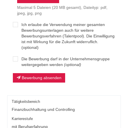
Maximal 5 Dateien (20 MB gesamt), Dateityp: pdf,
jpeg, jpg, png
Ich erlaube die Verwendung meiner gesamten
Bewerbungsunterlagen auch für weitere
Bewerbungsverfahren (Talentpool). Die Einwilligung
ist mit Wirkung für die Zukunft widerruflich.
(optional)
Die Bewerbung darf in der Unternehmensgruppe
weitergegeben werden
(optional)
Bewerbung absenden
Tätigkeitsbereich
Finanzbuchhaltung und Controlling
Karrierestufe
mit Berufserfahrung