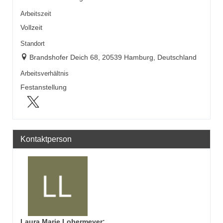
Arbeitszeit
Vollzeit
Standort
Brandshofer Deich 68, 20539 Hamburg, Deutschland
Arbeitsverhältnis
Festanstellung
Kontaktperson
Laura Marie Lobermeyer
: