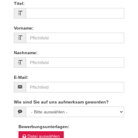
Titel
:
Vorname
:
Nachname
:
E-Mail
:
Wie sind Sie auf uns aufmerksam geworden?
Bewerbungsunterlagen
:
Datei auswählen