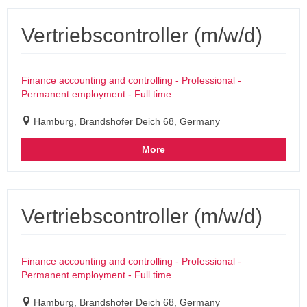
Vertriebscontroller (m/w/d)
Finance accounting and controlling - Professional -
Permanent employment - Full time
Hamburg, Brandshofer Deich 68, Germany
More
Vertriebscontroller (m/w/d)
Finance accounting and controlling - Professional -
Permanent employment - Full time
Hamburg, Brandshofer Deich 68, Germany