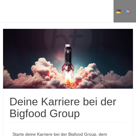
Deine Karriere bei der
Bigfood Group
Starte deine Karriere bei der Bigfood Group, dem