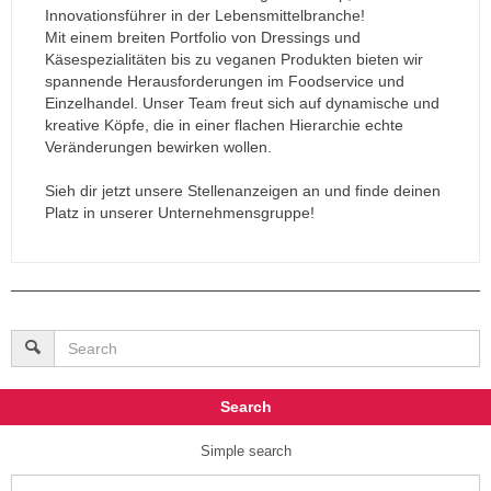
Innovationsführer in der Lebensmittelbranche!
Mit einem breiten Portfolio von Dressings und
Käsespezialitäten bis zu veganen Produkten bieten wir
spannende Herausforderungen im Foodservice und
Einzelhandel. Unser Team freut sich auf dynamische und
kreative Köpfe, die in einer flachen Hierarchie echte
Veränderungen bewirken wollen.
Sieh dir jetzt unsere Stellenanzeigen an und finde deinen
Platz in unserer Unternehmensgruppe!
Search
Simple search