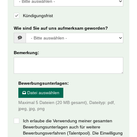
Kündigungsfrist
Wie sind Sie auf uns aufmerksam geworden?
Bemerkung
:
Bewerbungsunterlagen
:
Datei auswählen
Maximal 5 Dateien (20 MB gesamt), Dateityp: pdf,
jpeg, jpg, png
Ich erlaube die Verwendung meiner gesamten
Bewerbungsunterlagen auch für weitere
Bewerbungsverfahren (Talentpool). Die Einwilligung