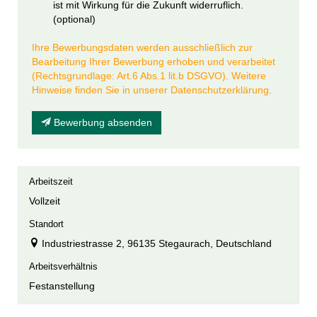
ist mit Wirkung für die Zukunft widerruflich.
(optional)
Ihre Bewerbungsdaten werden ausschließlich zur
Bearbeitung Ihrer Bewerbung erhoben und verarbeitet
(Rechtsgrundlage: Art.6 Abs.1 lit.b DSGVO). Weitere
Hinweise finden Sie in unserer Datenschutzerklärung.
Bewerbung absenden
Arbeitszeit
Vollzeit
Standort
Industriestrasse 2, 96135 Stegaurach, Deutschland
Arbeitsverhältnis
Festanstellung