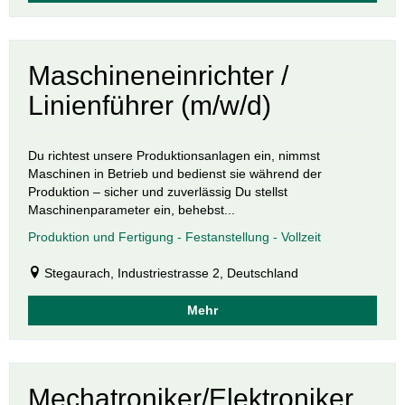
Maschineneinrichter /
Linienführer (m/w/d)
Du richtest unsere Produktionsanlagen ein, nimmst
Maschinen in Betrieb und bedienst sie während der
Produktion – sicher und zuverlässig Du stellst
Maschinenparameter ein, behebst...
Produktion und Fertigung - Festanstellung - Vollzeit
Stegaurach, Industriestrasse 2, Deutschland
Mehr
Mechatroniker/Elektroniker