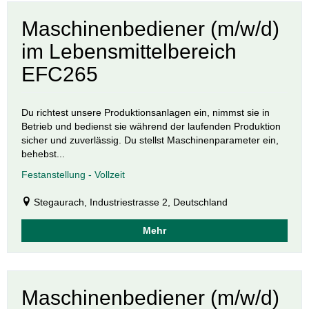
Maschinenbediener (m/w/d)
im Lebensmittelbereich
EFC265
Du richtest unsere Produktionsanlagen ein, nimmst sie in
Betrieb und bedienst sie während der laufenden Produktion
sicher und zuverlässig. Du stellst Maschinenparameter ein,
behebst...
Festanstellung - Vollzeit
Stegaurach, Industriestrasse 2, Deutschland
Mehr
Maschinenbediener (m/w/d)