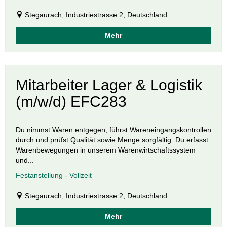
Stegaurach, Industriestrasse 2, Deutschland
Mehr
Mitarbeiter Lager & Logistik
(m/w/d) EFC283
Du nimmst Waren entgegen, führst Wareneingangskontrollen
durch und prüfst Qualität sowie Menge sorgfältig. Du erfasst
Warenbewegungen in unserem Warenwirtschaftssystem
und...
Festanstellung - Vollzeit
Stegaurach, Industriestrasse 2, Deutschland
Mehr