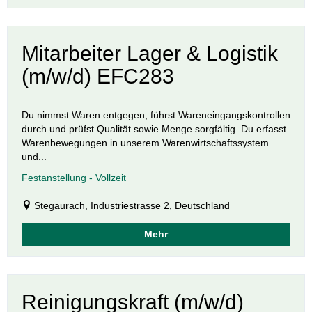
Mitarbeiter Lager & Logistik
(m/w/d) EFC283
Du nimmst Waren entgegen, führst Wareneingangskontrollen
durch und prüfst Qualität sowie Menge sorgfältig. Du erfasst
Warenbewegungen in unserem Warenwirtschaftssystem
und...
Festanstellung - Vollzeit
Stegaurach, Industriestrasse 2, Deutschland
Mehr
Reinigungskraft (m/w/d)