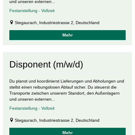
und unseren externen...
Festanstellung - Vollzeit
Stegaurach, Industriestrasse 2, Deutschland
Mehr
Disponent (m/w/d)
Du planst und koordinierst Lieferungen und Abholungen und
stellst einen reibungslosen Ablauf sicher. Du steuerst die
Transporte zwischen unserem Standort, den Außenlagern
und unseren externen...
Festanstellung - Vollzeit
Stegaurach, Industriestrasse 2, Deutschland
Mehr