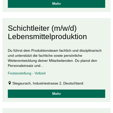
Mehr
Schichtleiter (m/w/d)
Lebensmittelproduktion
Du führst dein Produktionsteam fachlich und disziplinarisch
und unterstützt die fachliche sowie persönliche
Weiterentwicklung deiner Mitarbeitenden. Du planst den
Personaleinsatz und...
Festanstellung - Vollzeit
Stegaurach, Industriestrasse 2, Deutschland
Mehr