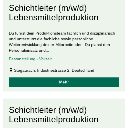
Schichtleiter (m/w/d)
Lebensmittelproduktion
Du führst dein Produktionsteam fachlich und disziplinarisch
und unterstützt die fachliche sowie persönliche
Weiterentwicklung deiner Mitarbeitenden. Du planst den
Personaleinsatz und...
Festanstellung - Vollzeit
Stegaurach, Industriestrasse 2, Deutschland
Mehr
Schichtleiter (m/w/d)
Lebensmittelproduktion