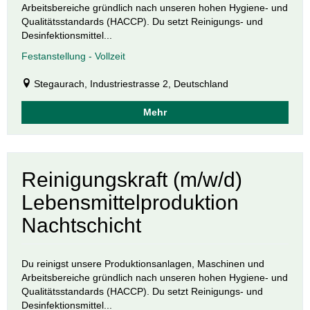
Arbeitsbereiche gründlich nach unseren hohen Hygiene- und
Qualitätsstandards (HACCP). Du setzt Reinigungs- und
Desinfektionsmittel...
Festanstellung - Vollzeit
Stegaurach, Industriestrasse 2, Deutschland
Mehr
Reinigungskraft (m/w/d)
Lebensmittelproduktion
Nachtschicht
Du reinigst unsere Produktionsanlagen, Maschinen und
Arbeitsbereiche gründlich nach unseren hohen Hygiene- und
Qualitätsstandards (HACCP). Du setzt Reinigungs- und
Desinfektionsmittel...