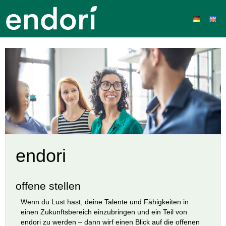
endori
offene stellen
Wenn du Lust hast, deine Talente und Fähigkeiten in
einen Zukunftsbereich einzubringen und ein Teil von
endori zu werden – dann wirf einen Blick auf die offenen