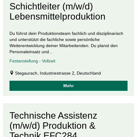
Schichtleiter (m/w/d)
Lebensmittelproduktion
Du führst dein Produktionsteam fachlich und disziplinarisch
und unterstützt die fachliche sowie persönliche
Weiterentwicklung deiner Mitarbeitenden. Du planst den
Personaleinsatz und...
Festanstellung - Vollzeit
Stegaurach, Industriestrasse 2, Deutschland
Mehr
Technische Assistenz
(m/w/d) Produktion &
Technik EFC284