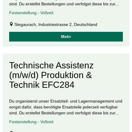
sind. Du erstellst Bestellungen und verfolgst diese bis zur...
Festanstellung - Vollzeit
Stegaurach, Industriestrasse 2, Deutschland
Mehr
Technische Assistenz
(m/w/d) Produktion &
Technik EFC284
Du organisierst unser Ersatzteil- und Lagermanagement und
sorgst dafür, dass benötigte Ersatzteile jederzeit verfügbar
sind. Du erstellst Bestellungen und verfolgst diese bis zur...
Festanstellung - Vollzeit