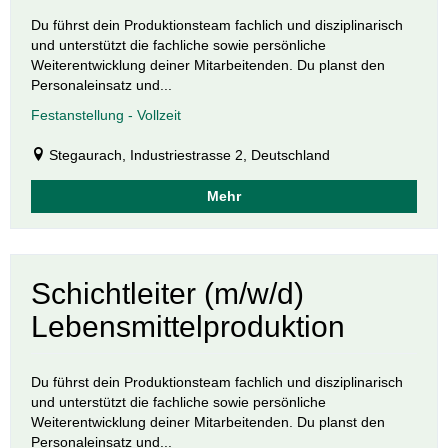
Du führst dein Produktionsteam fachlich und disziplinarisch
und unterstützt die fachliche sowie persönliche
Weiterentwicklung deiner Mitarbeitenden. Du planst den
Personaleinsatz und...
Festanstellung - Vollzeit
Stegaurach, Industriestrasse 2, Deutschland
Mehr
Schichtleiter (m/w/d)
Lebensmittelproduktion
Du führst dein Produktionsteam fachlich und disziplinarisch
und unterstützt die fachliche sowie persönliche
Weiterentwicklung deiner Mitarbeitenden. Du planst den
Personaleinsatz und...