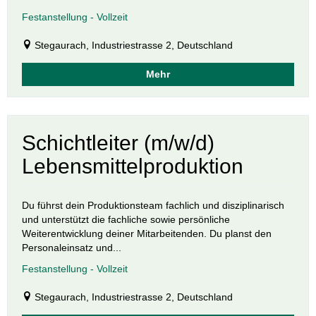
Festanstellung - Vollzeit
Stegaurach, Industriestrasse 2, Deutschland
Mehr
Schichtleiter (m/w/d)
Lebensmittelproduktion
Du führst dein Produktionsteam fachlich und disziplinarisch
und unterstützt die fachliche sowie persönliche
Weiterentwicklung deiner Mitarbeitenden. Du planst den
Personaleinsatz und...
Festanstellung - Vollzeit
Stegaurach, Industriestrasse 2, Deutschland