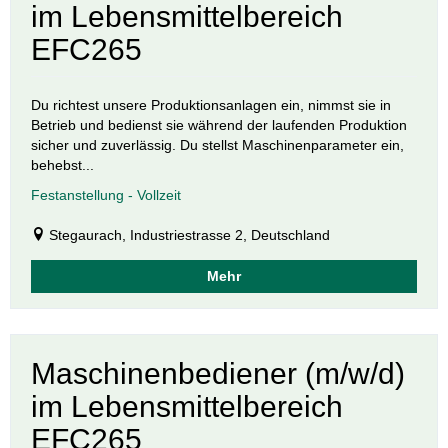
im Lebensmittelbereich
EFC265
Du richtest unsere Produktionsanlagen ein, nimmst sie in
Betrieb und bedienst sie während der laufenden Produktion
sicher und zuverlässig. Du stellst Maschinenparameter ein,
behebst...
Festanstellung - Vollzeit
Stegaurach, Industriestrasse 2, Deutschland
Mehr
Maschinenbediener (m/w/d)
im Lebensmittelbereich
EFC265