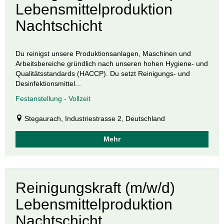
Lebensmittelproduktion
Nachtschicht
Du reinigst unsere Produktionsanlagen, Maschinen und
Arbeitsbereiche gründlich nach unseren hohen Hygiene- und
Qualitätsstandards (HACCP). Du setzt Reinigungs- und
Desinfektionsmittel...
Festanstellung - Vollzeit
Stegaurach, Industriestrasse 2, Deutschland
Mehr
Reinigungskraft (m/w/d)
Lebensmittelproduktion
Nachtschicht