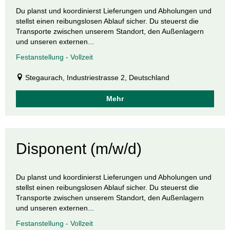
Du planst und koordinierst Lieferungen und Abholungen und
stellst einen reibungslosen Ablauf sicher. Du steuerst die
Transporte zwischen unserem Standort, den Außenlagern
und unseren externen...
Festanstellung - Vollzeit
Stegaurach, Industriestrasse 2, Deutschland
Mehr
Disponent (m/w/d)
Du planst und koordinierst Lieferungen und Abholungen und
stellst einen reibungslosen Ablauf sicher. Du steuerst die
Transporte zwischen unserem Standort, den Außenlagern
und unseren externen...
Festanstellung - Vollzeit