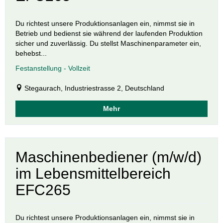
Du richtest unsere Produktionsanlagen ein, nimmst sie in
Betrieb und bedienst sie während der laufenden Produktion
sicher und zuverlässig. Du stellst Maschinenparameter ein,
behebst...
Festanstellung - Vollzeit
Stegaurach, Industriestrasse 2, Deutschland
Mehr
Maschinenbediener (m/w/d)
im Lebensmittelbereich
EFC265
Du richtest unsere Produktionsanlagen ein, nimmst sie in