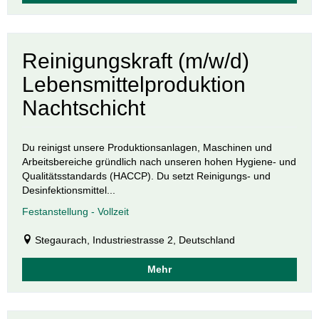
Reinigungskraft (m/w/d)
Lebensmittelproduktion
Nachtschicht
Du reinigst unsere Produktionsanlagen, Maschinen und
Arbeitsbereiche gründlich nach unseren hohen Hygiene- und
Qualitätsstandards (HACCP). Du setzt Reinigungs- und
Desinfektionsmittel...
Festanstellung - Vollzeit
Stegaurach, Industriestrasse 2, Deutschland
Mehr