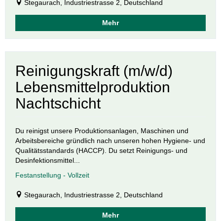
Stegaurach, Industriestrasse 2, Deutschland
Mehr
Reinigungskraft (m/w/d)
Lebensmittelproduktion
Nachtschicht
Du reinigst unsere Produktionsanlagen, Maschinen und
Arbeitsbereiche gründlich nach unseren hohen Hygiene- und
Qualitätsstandards (HACCP). Du setzt Reinigungs- und
Desinfektionsmittel...
Festanstellung - Vollzeit
Stegaurach, Industriestrasse 2, Deutschland
Mehr