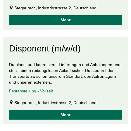
Stegaurach, Industriestrasse 2, Deutschland
Mehr
Disponent (m/w/d)
Du planst und koordinierst Lieferungen und Abholungen und
stellst einen reibungslosen Ablauf sicher. Du steuerst die
Transporte zwischen unserem Standort, den Außenlagern
und unseren externen...
Festanstellung - Vollzeit
Stegaurach, Industriestrasse 2, Deutschland
Mehr