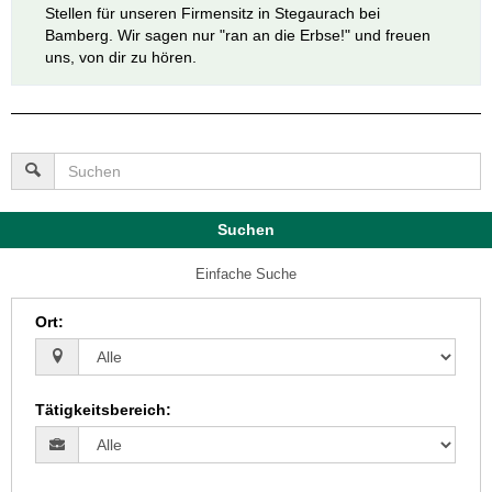
Stellen für unseren Firmensitz in Stegaurach bei
Bamberg. Wir sagen nur "ran an die Erbse!" und freuen
uns, von dir zu hören.
Suchen
Einfache Suche
Ort
:
Tätigkeitsbereich
: