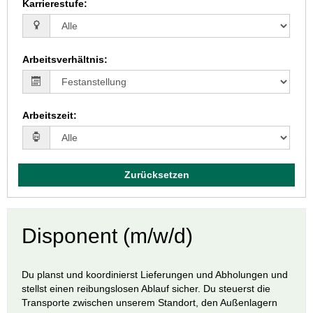
Karrierestufe
:
Arbeitsverhältnis
:
Arbeitszeit
:
Zurücksetzen
Disponent (m/w/d)
Du planst und koordinierst Lieferungen und Abholungen und
stellst einen reibungslosen Ablauf sicher. Du steuerst die
Transporte zwischen unserem Standort, den Außenlagern