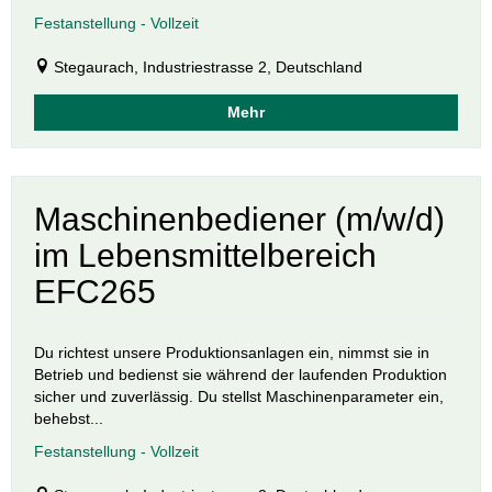
Festanstellung - Vollzeit
Stegaurach, Industriestrasse 2, Deutschland
Mehr
Maschinenbediener (m/w/d)
im Lebensmittelbereich
EFC265
Du richtest unsere Produktionsanlagen ein, nimmst sie in
Betrieb und bedienst sie während der laufenden Produktion
sicher und zuverlässig. Du stellst Maschinenparameter ein,
behebst...
Festanstellung - Vollzeit