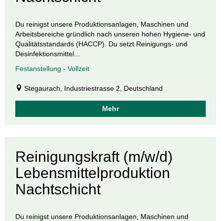
Du reinigst unsere Produktionsanlagen, Maschinen und
Arbeitsbereiche gründlich nach unseren hohen Hygiene- und
Qualitätsstandards (HACCP). Du setzt Reinigungs- und
Desinfektionsmittel...
Festanstellung - Vollzeit
Stegaurach, Industriestrasse 2, Deutschland
Mehr
Reinigungskraft (m/w/d)
Lebensmittelproduktion
Nachtschicht
Du reinigst unsere Produktionsanlagen, Maschinen und