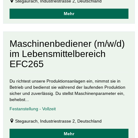
Stegaurach, Industriestrasse 2, Deutschland
Mehr
Maschinenbediener (m/w/d)
im Lebensmittelbereich
EFC265
Du richtest unsere Produktionsanlagen ein, nimmst sie in
Betrieb und bedienst sie während der laufenden Produktion
sicher und zuverlässig. Du stellst Maschinenparameter ein,
behebst...
Festanstellung - Vollzeit
Stegaurach, Industriestrasse 2, Deutschland
Mehr