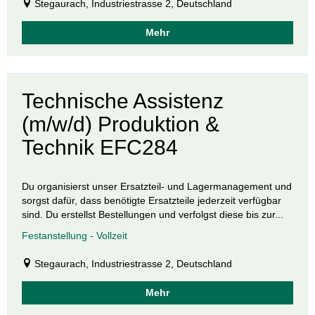
Stegaurach, Industriestrasse 2, Deutschland
Mehr
Technische Assistenz
(m/w/d) Produktion &
Technik EFC284
Du organisierst unser Ersatzteil- und Lagermanagement und
sorgst dafür, dass benötigte Ersatzteile jederzeit verfügbar
sind. Du erstellst Bestellungen und verfolgst diese bis zur...
Festanstellung - Vollzeit
Stegaurach, Industriestrasse 2, Deutschland
Mehr