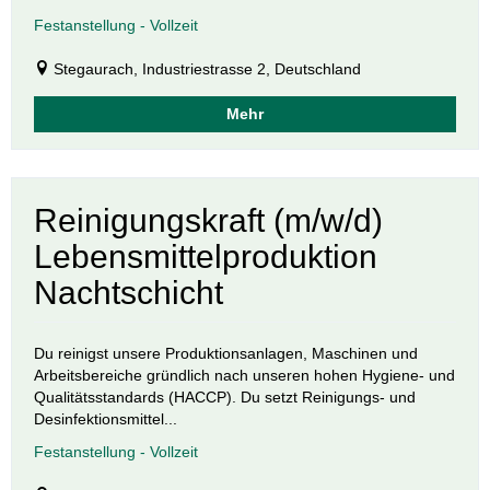
Festanstellung - Vollzeit
Stegaurach, Industriestrasse 2, Deutschland
Mehr
Reinigungskraft (m/w/d)
Lebensmittelproduktion
Nachtschicht
Du reinigst unsere Produktionsanlagen, Maschinen und
Arbeitsbereiche gründlich nach unseren hohen Hygiene- und
Qualitätsstandards (HACCP). Du setzt Reinigungs- und
Desinfektionsmittel...
Festanstellung - Vollzeit