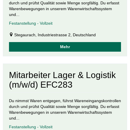
durch und prüfst Qualität sowie Menge sorgfältig. Du erfasst
Warenbewegungen in unserem Warenwirtschaftssystem
und...
Festanstellung - Vollzeit
Stegaurach, Industriestrasse 2, Deutschland
Mehr
Mitarbeiter Lager & Logistik
(m/w/d) EFC283
Du nimmst Waren entgegen, führst Wareneingangskontrollen
durch und prüfst Qualität sowie Menge sorgfältig. Du erfasst
Warenbewegungen in unserem Warenwirtschaftssystem
und...
Festanstellung - Vollzeit