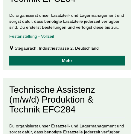
Du organisierst unser Ersatzteil- und Lagermanagement und
sorgst dafür, dass benötigte Ersatzteile jederzeit verfügbar
sind. Du erstellst Bestellungen und verfolgst diese bis zur...
Festanstellung - Vollzeit
Stegaurach, Industriestrasse 2, Deutschland
Mehr
Technische Assistenz
(m/w/d) Produktion &
Technik EFC284
Du organisierst unser Ersatzteil- und Lagermanagement und
sorgst dafür, dass benötigte Ersatzteile jederzeit verfügbar