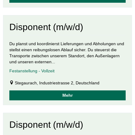
Disponent (m/w/d)
Du planst und koordinierst Lieferungen und Abholungen und
stellst einen reibungslosen Ablauf sicher. Du steuerst die
Transporte zwischen unserem Standort, den Außenlagern
und unseren externen...
Festanstellung - Vollzeit
Stegaurach, Industriestrasse 2, Deutschland
Mehr
Disponent (m/w/d)