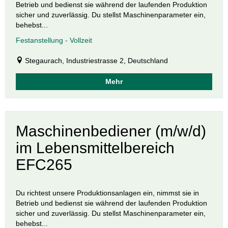
Betrieb und bedienst sie während der laufenden Produktion
sicher und zuverlässig. Du stellst Maschinenparameter ein,
behebst...
Festanstellung - Vollzeit
Stegaurach, Industriestrasse 2, Deutschland
Mehr
Maschinenbediener (m/w/d)
im Lebensmittelbereich
EFC265
Du richtest unsere Produktionsanlagen ein, nimmst sie in
Betrieb und bedienst sie während der laufenden Produktion
sicher und zuverlässig. Du stellst Maschinenparameter ein,
behebst...