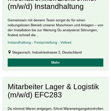
(m/w/d) Instandhaltung
Gemeinsam mit deinem Team sorgst du für einen
reibungslosen Betrieb unserer Maschinen und Anlagen – von
der Installation bis zur Wartung Du analysierst Störungen,
findest schnell die...
Instandhaltung - Festanstellung - Vollzeit
Stegaurach, Industriestrasse 2, Deutschland
Mehr
Mitarbeiter Lager & Logistik
(m/w/d) EFC283
Du nimmst Waren entgegen, führst Wareneingangskontrollen