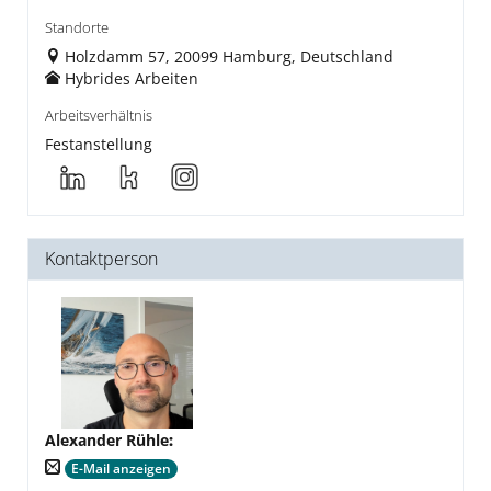
Standorte
Holzdamm 57, 20099 Hamburg, Deutschland
Hybrides Arbeiten
Arbeitsverhältnis
Festanstellung
Kontaktperson
Alexander Rühle
:
E-Mail anzeigen