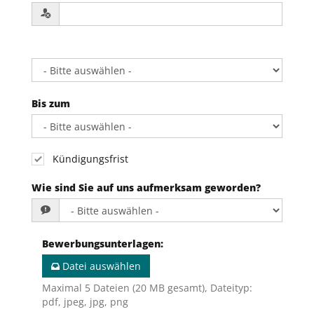
Bis zum
Kündigungsfrist
Wie sind Sie auf uns aufmerksam geworden?
Bewerbungsunterlagen
:
Datei auswählen
Maximal 5 Dateien (20 MB gesamt), Dateityp:
pdf, jpeg, jpg, png