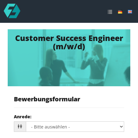
Customer Success Engineer
(m/w/d)
Bewerbungsformular
Anrede
: