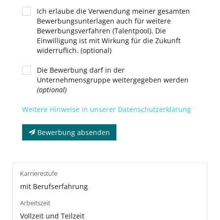
Ich erlaube die Verwendung meiner gesamten
Bewerbungsunterlagen auch für weitere
Bewerbungsverfahren (Talentpool). Die
Einwilligung ist mit Wirkung für die Zukunft
widerruflich. (optional)
Die Bewerbung darf in der
Unternehmensgruppe weitergegeben werden
(optional)
Weitere Hinweise in unserer Datenschutzerklärung
Bewerbung absenden
Karrierestufe
mit Berufserfahrung
Arbeitszeit
Vollzeit und Teilzeit