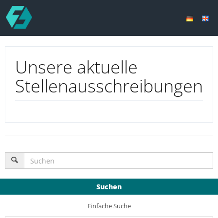
Unsere aktuelle
Stellenausschreibungen
Suchen
Einfache Suche