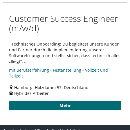
Customer Success Engineer
(m/w/d)
Technisches Onboarding: Du begleitest unsere Kunden
und Partner durch die Implementierung unserer
Softwarelösungen und stellst sicher, dass technisch alles
„fliegt“. ...
mit Berufserfahrung - Festanstellung - Vollzeit und
Teilzeit
Hamburg, Holzdamm 57, Deutschland
Hybrides Arbeiten
Mehr