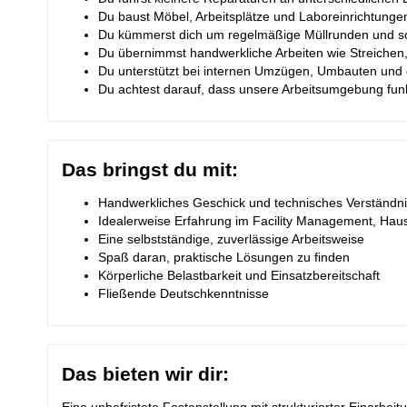
Du baust Möbel, Arbeitsplätze und Laboreinrichtunge
Du kümmerst dich um regelmäßige Müllrunden und so
Du übernimmst handwerkliche Arbeiten wie Streichen
Du unterstützt bei internen Umzügen, Umbauten und 
Du achtest darauf, dass unsere Arbeitsumgebung funkt
Das bringst du mit:
Handwerkliches Geschick und technisches Verständn
Idealerweise Erfahrung im Facility Management, Hau
Eine selbstständige, zuverlässige Arbeitsweise
Spaß daran, praktische Lösungen zu finden
Körperliche Belastbarkeit und Einsatzbereitschaft
Fließende Deutschkenntnisse
Das bieten wir dir: