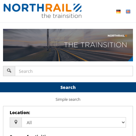
Search
Simple search
Location
: