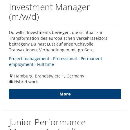
Investment Manager
(m/w/d)
Du willst Investments bewegen, die sichtbar zur
Transformation des europäischen Verkehrssektors
beitragen? Du hast Lust auf anspruchsvolle
Transaktionen, Verhandlungen mit großen...
Project management - Professional - Permanent
employment - Full time
Hamburg, Brandstwiete 1, Germany
Hybrid work
More
Junior Performance