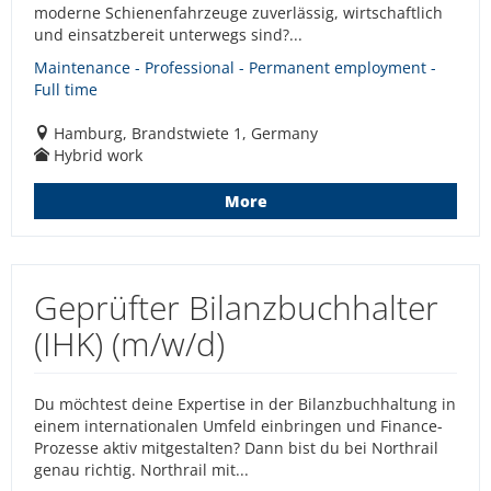
moderne Schienenfahrzeuge zuverlässig, wirtschaftlich
und einsatzbereit unterwegs sind?...
Maintenance - Professional - Permanent employment -
Full time
Hamburg, Brandstwiete 1, Germany
Hybrid work
More
Geprüfter Bilanzbuchhalter
(IHK) (m/w/d)
Du möchtest deine Expertise in der Bilanzbuchhaltung in
einem internationalen Umfeld einbringen und Finance-
Prozesse aktiv mitgestalten? Dann bist du bei Northrail
genau richtig. Northrail mit...