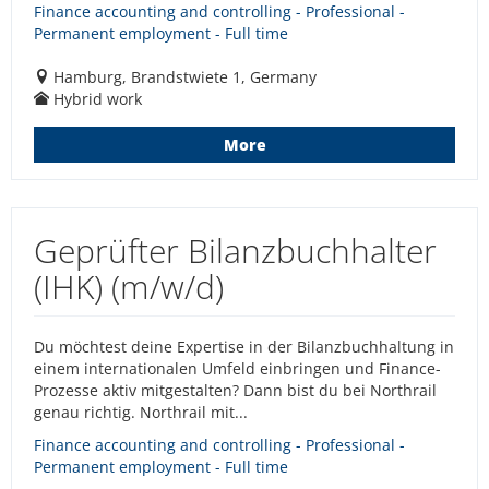
Finance accounting and controlling - Professional -
Permanent employment - Full time
Hamburg, Brandstwiete 1, Germany
Hybrid work
More
Geprüfter Bilanzbuchhalter
(IHK) (m/w/d)
Du möchtest deine Expertise in der Bilanzbuchhaltung in
einem internationalen Umfeld einbringen und Finance-
Prozesse aktiv mitgestalten? Dann bist du bei Northrail
genau richtig. Northrail mit...
Finance accounting and controlling - Professional -
Permanent employment - Full time