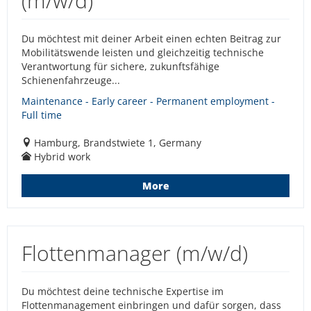
(m/w/d)
Du möchtest mit deiner Arbeit einen echten Beitrag zur
Mobilitätswende leisten und gleichzeitig technische
Verantwortung für sichere, zukunftsfähige
Schienenfahrzeuge...
Maintenance - Early career - Permanent employment -
Full time
Hamburg, Brandstwiete 1, Germany
Hybrid work
More
Flottenmanager (m/w/d)
Du möchtest deine technische Expertise im
Flottenmanagement einbringen und dafür sorgen, dass