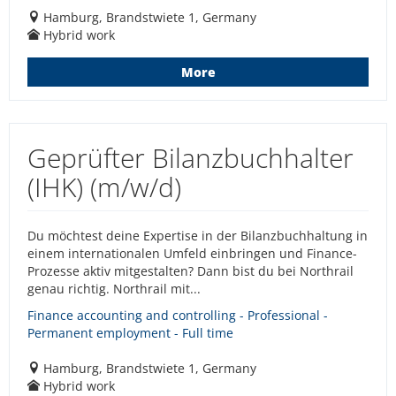
Hamburg, Brandstwiete 1, Germany
Hybrid work
More
Geprüfter Bilanzbuchhalter
(IHK) (m/w/d)
Du möchtest deine Expertise in der Bilanzbuchhaltung in
einem internationalen Umfeld einbringen und Finance-
Prozesse aktiv mitgestalten? Dann bist du bei Northrail
genau richtig. Northrail mit...
Finance accounting and controlling - Professional -
Permanent employment - Full time
Hamburg, Brandstwiete 1, Germany
Hybrid work