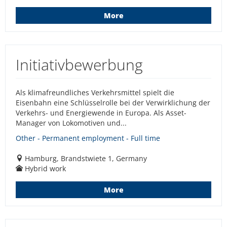
More
Initiativbewerbung
Als klimafreundliches Verkehrsmittel spielt die
Eisenbahn eine Schlüsselrolle bei der Verwirklichung der
Verkehrs- und Energiewende in Europa. Als Asset-
Manager von Lokomotiven und...
Other - Permanent employment - Full time
Hamburg, Brandstwiete 1, Germany
Hybrid work
More