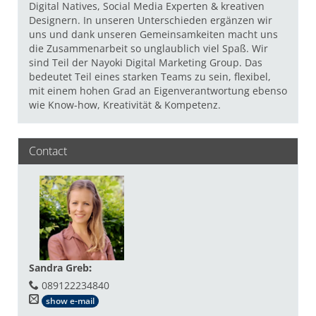
Digital Natives, Social Media Experten & kreativen
Designern. In unseren Unterschieden ergänzen wir
uns und dank unseren Gemeinsamkeiten macht uns
die Zusammenarbeit so unglaublich viel Spaß. Wir
sind Teil der Nayoki Digital Marketing Group. Das
bedeutet Teil eines starken Teams zu sein, flexibel,
mit einem hohen Grad an Eigenverantwortung ebenso
wie Know-how, Kreativität & Kompetenz.
Contact
Sandra Greb
:
089122234840
show e-mail