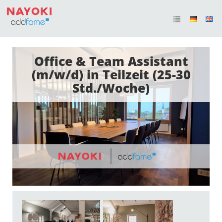
Office & Team Assistant
(m/w/d) in Teilzeit (25-30
Std./Woche)