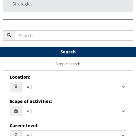
Strategie.
Search
Simple search
Location
:
Scope of activities
:
Career level
: