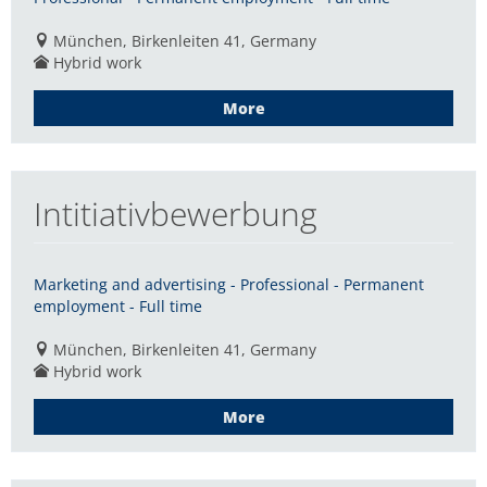
München, Birkenleiten 41, Germany
Hybrid work
More
Intitiativbewerbung
Marketing and advertising - Professional - Permanent
employment - Full time
München, Birkenleiten 41, Germany
Hybrid work
More