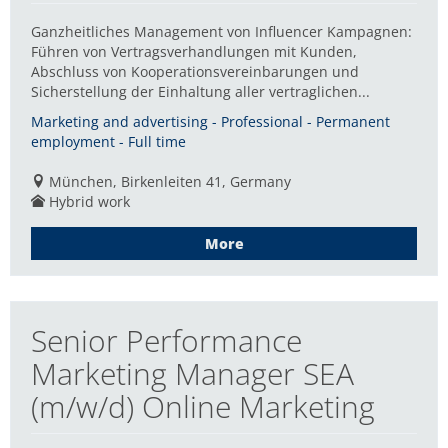
Ganzheitliches Management von Influencer Kampagnen:
Führen von Vertragsverhandlungen mit Kunden,
Abschluss von Kooperationsvereinbarungen und
Sicherstellung der Einhaltung aller vertraglichen...
Marketing and advertising - Professional - Permanent
employment - Full time
München, Birkenleiten 41, Germany
Hybrid work
More
Senior Performance
Marketing Manager SEA
(m/w/d) Online Marketing