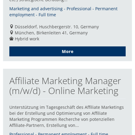
Marketing and advertising - Professional - Permanent
employment - Full time
Düsseldorf, Huschbergerstr. 10, Germany
München, Birkenleiten 41, Germany
Hybrid work
More
Affiliate Marketing Manager
(m/w/d) - Online Marketing
Unterstützung im Tagesgeschäft des Affiliate Marketings
bei der Erstellung und Optimierung von Affiliate
Marketing Programmen Recherche von potenziellen
Affiliate-Partnern, Erstellung von...
Professional - Permanent employment - Full time