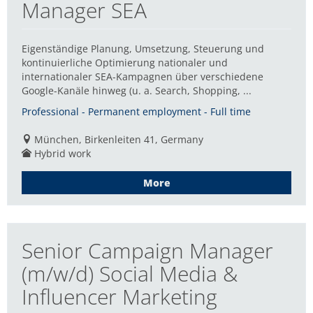
Manager SEA
Eigenständige Planung, Umsetzung, Steuerung und
kontinuierliche Optimierung nationaler und
internationaler SEA-Kampagnen über verschiedene
Google-Kanäle hinweg (u. a. Search, Shopping, ...
Professional - Permanent employment - Full time
München, Birkenleiten 41, Germany
Hybrid work
More
Senior Campaign Manager
(m/w/d) Social Media &
Influencer Marketing