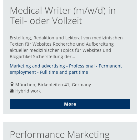
Medical Writer (m/w/d) in
Teil- oder Vollzeit
Erstellung, Redaktion und Lektorat von medizinischen
Texten für Websites Recherche und Aufbereitung
aktueller medizinischer Topics für Websites und
Blogartikel Sicherstellung der...
Marketing and advertising - Professional - Permanent
employment - Full time and part time
München, Birkenleiten 41, Germany
Hybrid work
More
Performance Marketing