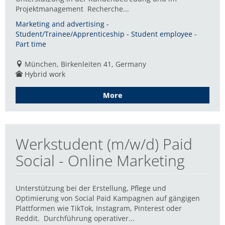
Projektmanagement Recherche...
Marketing and advertising -
Student/Trainee/Apprenticeship - Student employee -
Part time
München, Birkenleiten 41, Germany
Hybrid work
More
Werkstudent (m/w/d) Paid
Social - Online Marketing
Unterstützung bei der Erstellung, Pflege und
Optimierung von Social Paid Kampagnen auf gängigen
Plattformen wie TikTok, Instagram, Pinterest oder
Reddit. Durchführung operativer...