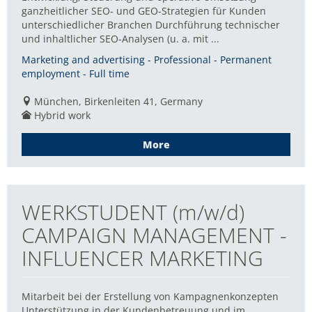
ganzheitlicher SEO- und GEO-Strategien für Kunden
unterschiedlicher Branchen Durchführung technischer
und inhaltlicher SEO-Analysen (u. a. mit ...
Marketing and advertising - Professional - Permanent
employment - Full time
München, Birkenleiten 41, Germany
Hybrid work
More
WERKSTUDENT (m/w/d)
CAMPAIGN MANAGEMENT -
INFLUENCER MARKETING
Mitarbeit bei der Erstellung von Kampagnenkonzepten
Unterstützung in der Kundenbetreuung und im