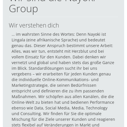
Group
Wir verstehen dich
… im wahrsten Sinne des Wortes: Denn Nayoki ist
Lingala (eine afrikanische Sprache) und bedeutet
genau das. Dieser Anspruch bestimmt unsere Arbeit:
Alles, was wir tun, entsteht mit Herzblut und bei
vollem Einsatz für den Kunden. Dabei denken wir
vernetzt und global und haben stets das große Ganze
im Blick. Standardlösungen sucht ihr bei uns
vergebens – wir erarbeiten für jeden Kunden genau
die individuelle Online-Kommunikations- und
Marketingstrategie, die seinen Bedürfnissen
entspricht und definieren die zu ihm passenden
Maßnahmen. Wir schöpfen aus allen Kanälen, die die
Online-Welt zu bieten hat und bedienen Performance
ebenso wie Data, Social Media, Media, Technology
und Consulting. Wir finden für Sie die optimale
Mischung für die Ziele unserer Kunden und reagieren
stets flexibel auf Veränderungen in Markt und