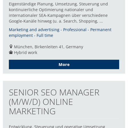
Eigenständige Planung, Umsetzung, Steuerung und
kontinuierliche Optimierung nationaler und
internationaler SEA-Kampagnen über verschiedene
Google-Kanäle hinweg (u. a. Search, Shopping, ...
Marketing and advertising - Professional - Permanent
employment - Full time
München, Birkenleiten 41, Germany
Hybrid work
More
SENIOR SEO MANAGER
(M/W/D) ONLINE
MARKETING
Entwicklung, Steuerung und operative Umsetzung