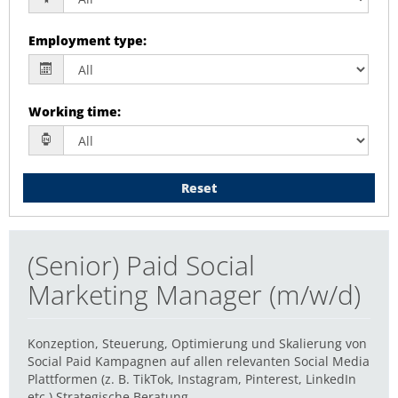
Employment type
:
Working time
:
Reset
(Senior) Paid Social
Marketing Manager (m/w/d)
Konzeption, Steuerung, Optimierung und Skalierung von
Social Paid Kampagnen auf allen relevanten Social Media
Plattformen (z. B. TikTok, Instagram, Pinterest, LinkedIn
etc.) Strategische Beratung...