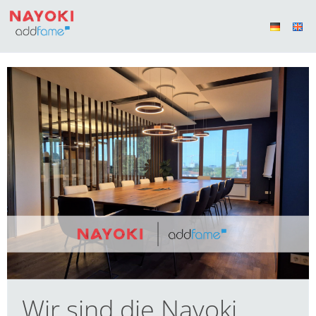
Wir sind die Nayoki