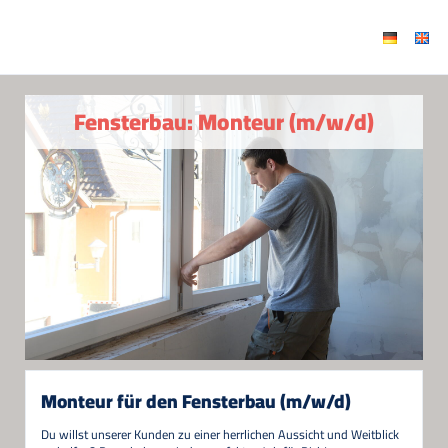
Fensterbau: Monteur (m/w/d)
Monteur für den Fensterbau (m/w/d)
Du willst unserer Kunden zu einer herrlichen Aussicht und Weitblick