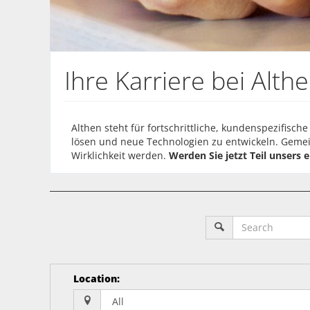
Ihre Karriere bei Alth
Althen steht für fortschrittliche, kundenspezifisc
lösen und neue Technologien zu entwickeln. Geme
Wirklichkeit werden.
Werden Sie jetzt Teil unsers 
Location
: