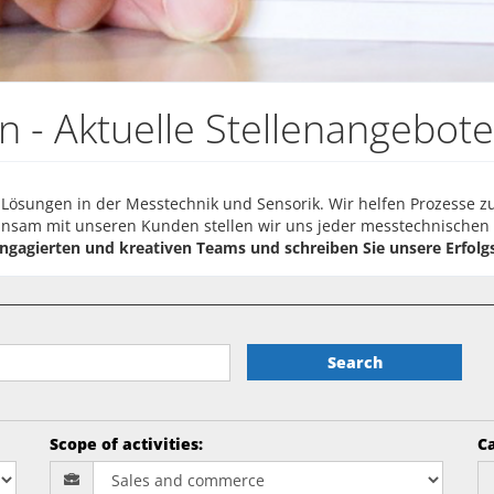
en - Aktuelle Stellenangebote
he Lösungen in der Messtechnik und Sensorik. Wir helfen Prozesse 
insam mit unseren Kunden stellen wir uns jeder messtechnischen
engagierten und kreativen Teams und schreiben Sie unsere Erfolg
Search
Scope of activities
:
Ca