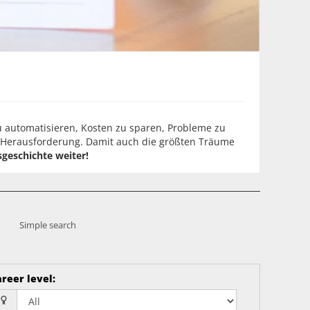
zu automatisieren, Kosten zu sparen, Probleme zu
 Herausforderung. Damit auch die größten Träume
sgeschichte weiter!
Simple search
reer level
: