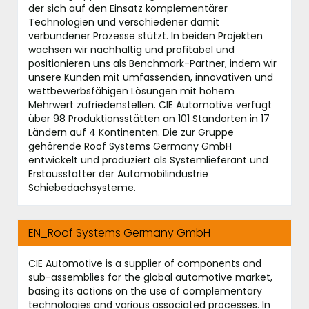
der sich auf den Einsatz komplementärer
Technologien und verschiedener damit
verbundener Prozesse stützt. In beiden Projekten
wachsen wir nachhaltig und profitabel und
positionieren uns als Benchmark-Partner, indem wir
unsere Kunden mit umfassenden, innovativen und
wettbewerbsfähigen Lösungen mit hohem
Mehrwert zufriedenstellen. CIE Automotive verfügt
über 98 Produktionsstätten an 101 Standorten in 17
Ländern auf 4 Kontinenten. Die zur Gruppe
gehörende Roof Systems Germany GmbH
entwickelt und produziert als Systemlieferant und
Erstausstatter der Automobilindustrie
Schiebedachsysteme.
EN_Roof Systems Germany GmbH
CIE Automotive is a supplier of components and
sub-assemblies for the global automotive market,
basing its actions on the use of complementary
technologies and various associated processes. In