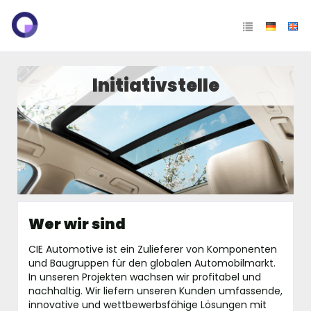
Initiativstelle
Wer wir sind
CIE Automotive ist ein Zulieferer von Komponenten
und Baugruppen für den globalen Automobilmarkt.
In unseren Projekten wachsen wir profitabel und
nachhaltig. Wir liefern unseren Kunden umfassende,
innovative und wettbewerbsfähige Lösungen mit