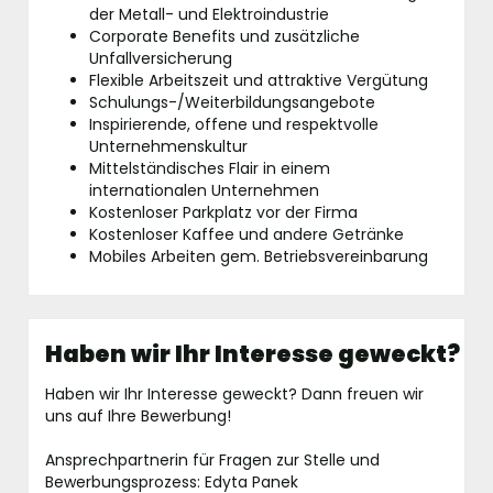
der Metall- und Elektroindustrie
Corporate Benefits und zusätzliche
Unfallversicherung
Flexible Arbeitszeit und attraktive Vergütung
Schulungs-/Weiterbildungsangebote
Inspirierende, offene und respektvolle
Unternehmenskultur
Mittelständisches Flair in einem
internationalen Unternehmen
Kostenloser Parkplatz vor der Firma
Kostenloser Kaffee und andere Getränke
Mobiles Arbeiten gem. Betriebsvereinbarung
Haben wir Ihr Interesse geweckt?
Haben wir Ihr Interesse geweckt? Dann freuen wir
uns auf Ihre Bewerbung!
Ansprechpartnerin für Fragen zur Stelle und
Bewerbungsprozess: Edyta Panek