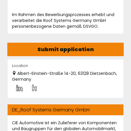
Im Rahmen des Bewerbungsprozesses erhebt und
verarbeitet die Roof Systems Germany GmbH
personenbezogene Daten gemäß DSVGO.
Submit application
Location
Albert-Einstein-Straße 14-20, 63128 Dietzenbach,
Germany
DE_Roof Systems Germany GmbH
CIE Automotive ist ein Zulieferer von Komponenten
und Baugruppen für den globalen Automobilmarkt,