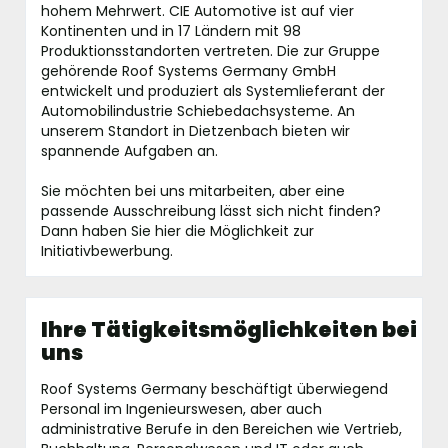
hohem Mehrwert. CIE Automotive ist auf vier
Kontinenten und in 17 Ländern mit 98
Produktionsstandorten vertreten. Die zur Gruppe
gehörende Roof Systems Germany GmbH
entwickelt und produziert als Systemlieferant der
Automobilindustrie Schiebedachsysteme. An
unserem Standort in Dietzenbach bieten wir
spannende Aufgaben an.
Sie möchten bei uns mitarbeiten, aber eine
passende Ausschreibung lässt sich nicht finden?
Dann haben Sie hier die Möglichkeit zur
Initiativbewerbung.
Ihre Tätigkeitsmöglichkeiten bei
uns
Roof Systems Germany beschäftigt überwiegend
Personal im Ingenieurswesen, aber auch
administrative Berufe in den Bereichen wie Vertrieb,