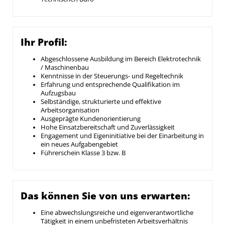
Ihr Profil:
Abgeschlossene Ausbildung im Bereich Elektrotechnik
/ Maschinenbau
Kenntnisse in der Steuerungs- und Regeltechnik
Erfahrung und entsprechende Qualifikation im
Aufzugsbau
Selbständige, strukturierte und effektive
Arbeitsorganisation
Ausgeprägte Kundenorientierung
Hohe Einsatzbereitschaft und Zuverlässigkeit
Engagement und Eigeninitiative bei der Einarbeitung in
ein neues Aufgabengebiet
Führerschein Klasse 3 bzw. B
Das können Sie von uns erwarten:
Eine abwechslungsreiche und eigenverantwortliche
Tätigkeit in einem unbefristeten Arbeitsverhältnis