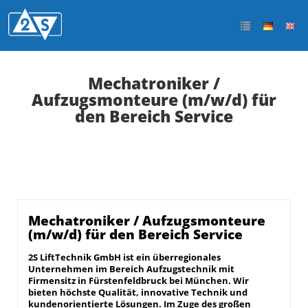
Mechatroniker /
Aufzugsmonteure (m/w/d) für
den Bereich Service
Mechatroniker / Aufzugsmonteure
(m/w/d) für den Bereich Service
2S LiftTechnik GmbH ist ein überregionales
Unternehmen im Bereich Aufzugstechnik mit
Firmensitz in Fürstenfeldbruck bei München. Wir
bieten höchste Qualität, innovative Technik und
kundenorientierte Lösungen. Im Zuge des großen