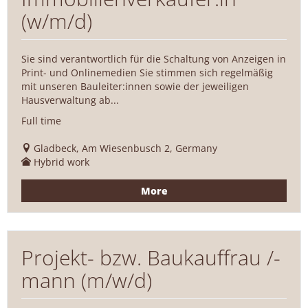
(w/m/d)
Sie sind verantwortlich für die Schaltung von Anzeigen in
Print- und Onlinemedien Sie stimmen sich regelmäßig
mit unseren Bauleiter:innen sowie der jeweiligen
Hausverwaltung ab...
Full time
Gladbeck, Am Wiesenbusch 2, Germany
Hybrid work
More
Projekt- bzw. Baukauffrau /-
mann (m/w/d)