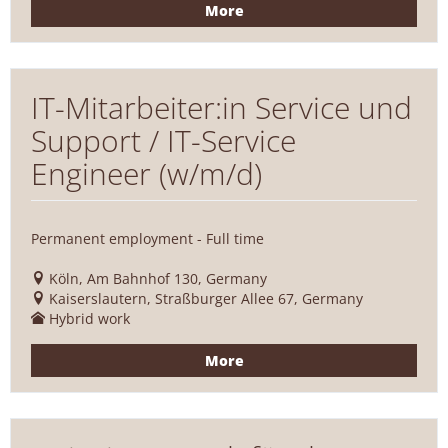
More
IT-Mitarbeiter:in Service und
Support / IT-Service
Engineer (w/m/d)
Permanent employment - Full time
Köln, Am Bahnhof 130, Germany
Kaiserslautern, Straßburger Allee 67, Germany
Hybrid work
More