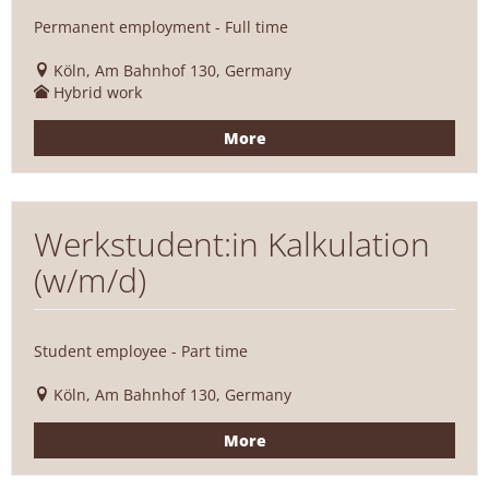
Permanent employment - Full time
Köln, Am Bahnhof 130, Germany
Hybrid work
More
Werkstudent:in Kalkulation
(w/m/d)
Student employee - Part time
Köln, Am Bahnhof 130, Germany
More