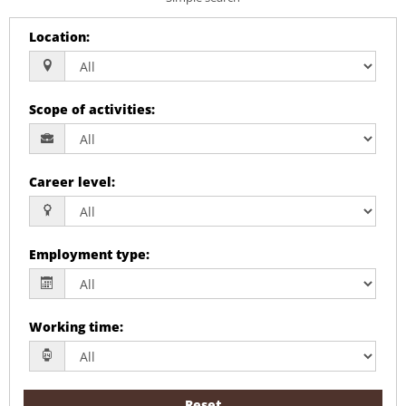
Location
:
Scope of activities
:
Career level
:
Employment type
:
Working time
:
Reset