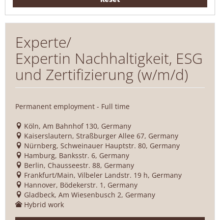
Experte/
Expertin Nachhaltigkeit, ESG
und Zertifizierung (w/m/d)
Permanent employment - Full time
Köln, Am Bahnhof 130, Germany
Kaiserslautern, Straßburger Allee 67, Germany
Nürnberg, Schweinauer Hauptstr. 80, Germany
Hamburg, Banksstr. 6, Germany
Berlin, Chausseestr. 88, Germany
Frankfurt/Main, Vilbeler Landstr. 19 h, Germany
Hannover, Bödekerstr. 1, Germany
Gladbeck, Am Wiesenbusch 2, Germany
Hybrid work