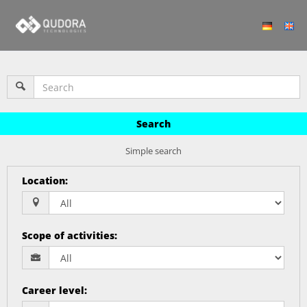
Search
Simple search
Location
:
Scope of activities
:
Career level
: