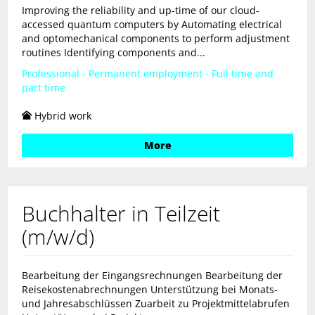
Improving the reliability and up-time of our cloud-
accessed quantum computers by Automating electrical
and optomechanical components to perform adjustment
routines Identifying components and...
Professional - Permanent employment - Full time and
part time
Hybrid work
More
Buchhalter in Teilzeit
(m/w/d)
Bearbeitung der Eingangsrechnungen Bearbeitung der
Reisekostenabrechnungen Unterstützung bei Monats-
und Jahresabschlüssen Zuarbeit zu Projektmittelabrufen