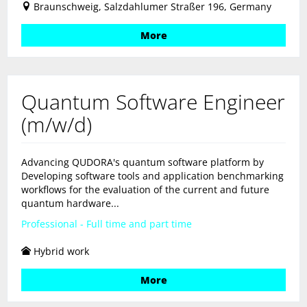
Braunschweig, Salzdahlumer Straßer 196, Germany
More
Quantum Software Engineer
(m/w/d)
Advancing QUDORA's quantum software platform by
Developing software tools and application benchmarking
workflows for the evaluation of the current and future
quantum hardware...
Professional - Full time and part time
Hybrid work
More