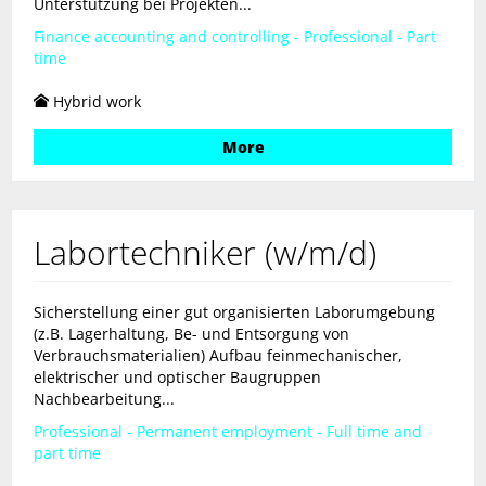
Unterstützung bei Projekten...
Finance accounting and controlling - Professional - Part
time
Hybrid work
More
Labortechniker (w/m/d)
Sicherstellung einer gut organisierten Laborumgebung
(z.B. Lagerhaltung, Be- und Entsorgung von
Verbrauchsmaterialien) Aufbau feinmechanischer,
elektrischer und optischer Baugruppen
Nachbearbeitung...
Professional - Permanent employment - Full time and
part time