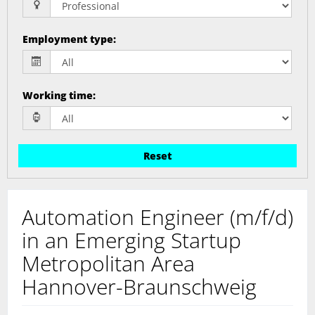
Employment type
:
Working time
:
Reset
Automation Engineer (m/f/d)
in an Emerging Startup
Metropolitan Area
Hannover-Braunschweig