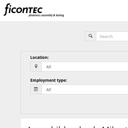
Location
:
Employment type
: