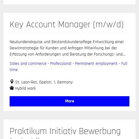
Key Account Manager (m/w/d)
Neukundenakquise und Bestandskundenpflege Entwicklung einer
Gewinnstrategie für Kunden und Anfragen Mitwirkung bei der
Erfassung von Anforderungen und Beratung der Forschungs- und...
Sales and commerce - Professional - Permanent employment - Full
time
St. Leon-Rot, Opelstr. 1, Germany
Hybrid work
More
Praktikum Initiativ Bewerbung