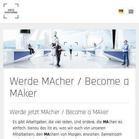
Werde MAcher / Become a
MAker
Werde jetzt MAcher / Become a MAker
Es gibt Arbeitgeber, die viel reden. Und andere, die
MA
chen es
einfach. Genau das ist es, was wir auch von unseren
Mitarbeitern, den
MA
chern von Morgen, erwarten. Gemeinsam