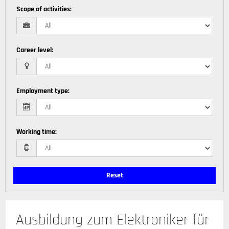
Scope of activities
:
Career level
:
Employment type
:
Working time
:
Reset
Ausbildung zum Elektroniker für