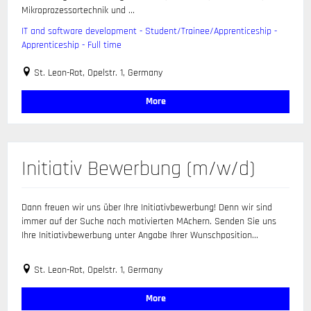
Mikroprozessortechnik und ...
IT and software development - Student/Trainee/Apprenticeship -
Apprenticeship - Full time
St. Leon-Rot, Opelstr. 1, Germany
More
Initiativ Bewerbung (m/w/d)
Dann freuen wir uns über Ihre Initiativbewerbung! Denn wir sind
immer auf der Suche nach motivierten MAchern. Senden Sie uns
Ihre Initiativbewerbung unter Angabe Ihrer Wunschposition...
St. Leon-Rot, Opelstr. 1, Germany
More