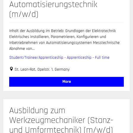
Automatisierungstechnik
(m/w/d)
Inhalt der Ausbildung im Betrieb: Grundlagen der Elektrotechnik
Elektrisches Installieren, Parametrieren, Konfigurieren und
Inbetriebnehmen von Automatisierungssystemen Messtechnische
Abnahme von...
Student/Trainee/Apprenticeship - Apprenticeship - Full time
St. Leon-Rot, Opelstr. 1, Germany
More
Ausbildung zum
Werkzeugmechaniker (Stanz-
und Umformtechnik) (m/w/d)