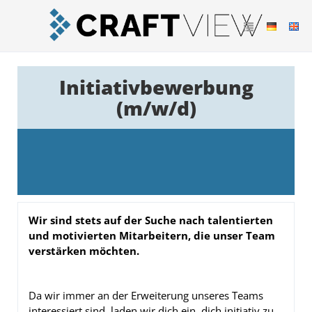
Initiativbewerbung
(m/w/d)
Wir sind stets auf der Suche nach talentierten
und motivierten Mitarbeitern, die unser Team
verstärken möchten.
Da wir immer an der Erweiterung unseres Teams
interessiert sind, laden wir dich ein, dich initiativ zu