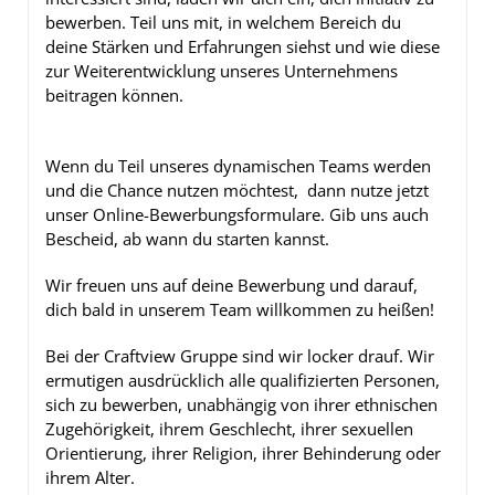
bewerben. Teil uns mit, in welchem Bereich du
deine Stärken und Erfahrungen siehst und wie diese
zur Weiterentwicklung unseres Unternehmens
beitragen können.
Wenn du Teil unseres dynamischen Teams werden
und die Chance nutzen möchtest, dann nutze jetzt
unser Online-Bewerbungsformulare. Gib uns auch
Bescheid, ab wann du starten kannst.
Wir freuen uns auf deine Bewerbung und darauf,
dich bald in unserem Team willkommen zu heißen!
Bei der Craftview Gruppe sind wir locker drauf. Wir
ermutigen ausdrücklich alle qualifizierten Personen,
sich zu bewerben, unabhängig von ihrer ethnischen
Zugehörigkeit, ihrem Geschlecht, ihrer sexuellen
Orientierung, ihrer Religion, ihrer Behinderung oder
ihrem Alter.