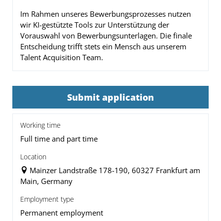
Im Rahmen unseres Bewerbungsprozesses nutzen
wir KI-gestützte Tools zur Unterstützung der
Vorauswahl von Bewerbungsunterlagen. Die finale
Entscheidung trifft stets ein Mensch aus unserem
Talent Acquisition Team.
Submit application
Working time
Full time and part time
Location
Mainzer Landstraße 178-190, 60327 Frankfurt am
Main, Germany
Employment type
Permanent employment