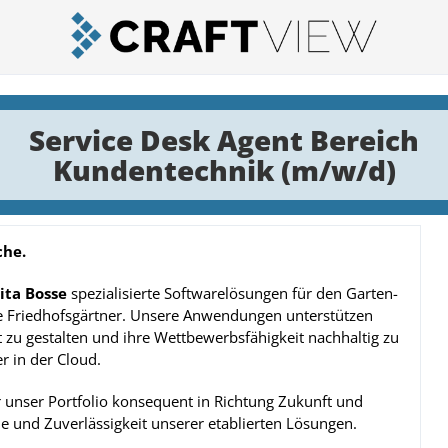
Service Desk Agent Bereich
Kundentechnik (m/w/d)
che.
ita Bosse
spezialisierte Softwarelösungen für den Garten-
e Friedhofsgärtner. Unsere Anwendungen unterstützen
t zu gestalten und ihre Wettbewerbsfähigkeit nachhaltig zu
r in der Cloud.
 unser Portfolio konsequent in Richtung Zukunft und
e und Zuverlässigkeit unserer etablierten Lösungen.