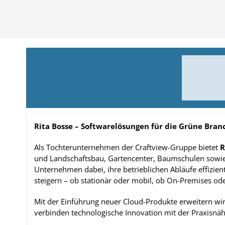
Rita Bosse – Softwarelösungen für die Grüne Bran
Als Tochterunternehmen der Craftview-Gruppe bietet
R
und Landschaftsbau, Gartencenter, Baumschulen sowi
Unternehmen dabei, ihre betrieblichen Abläufe effizien
steigern – ob stationär oder mobil, ob On-Premises ode
Mit der Einführung neuer Cloud-Produkte erweitern wir
verbinden technologische Innovation mit der Praxisnäh