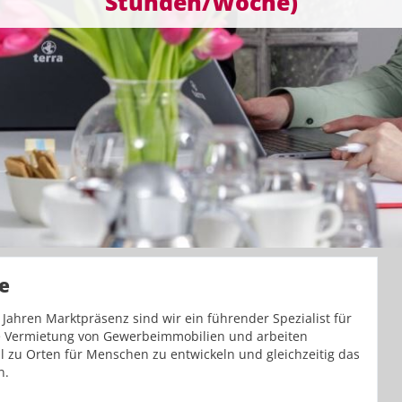
Stunden/Woche)
e
Jahren Marktpräsenz sind wir ein führender Spezialist für
e Vermietung von Gewerbeimmobilien und arbeiten
ll zu Orten für Menschen zu entwickeln und gleichzeitig das
n.