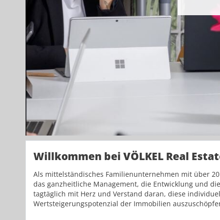
Willkommen bei VÖLKEL Real Estat
Als mittelständisches Familienunternehmen mit über 20 
das ganzheitliche Management, die Entwicklung und di
tagtäglich mit Herz und Verstand daran, diese individue
Wertsteigerungspotenzial der Immobilien auszuschöpfe