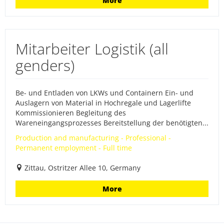
More
Mitarbeiter Logistik (all
genders)
Be- und Entladen von LKWs und Containern Ein- und
Auslagern von Material in Hochregale und Lagerlifte
Kommissionieren Begleitung des
Wareneingangsprozesses Bereitstellung der benötigten...
Production and manufacturing - Professional -
Permanent employment - Full time
Zittau, Ostritzer Allee 10, Germany
More