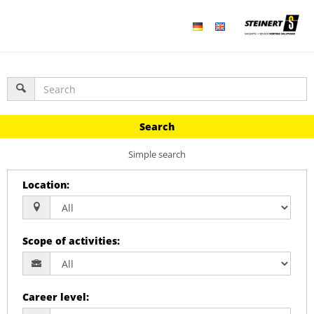
Search
Simple search
Location
:
Scope of activities
:
Career level
: