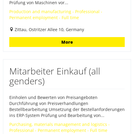
Prüfung von Maschinen vor...
Production and manufacturing - Professional -
Permanent employment - Full time
Zittau, Ostritzer Allee 10, Germany
More
Mitarbeiter Einkauf (all
genders)
Einholen und Bewerten von Preisangeboten
Durchführung von Preisverhandlungen
Bestellbearbeitung Umsetzung der Bestellanforderungen
ins ERP-System Prüfung und Bearbeitung von...
Purchasing, materials management and logistics -
Professional - Permanent employment - Full time