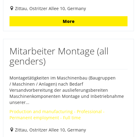
Zittau, Ostritzer Allee 10, Germany
More
Mitarbeiter Montage (all
genders)
Montagetätigkeiten im Maschinenbau (Baugruppen
/ Maschinen / Anlagen) nach Bedarf
Versandvorbereitung der auslieferungsbereiten
Maschinenkomponenten Montage und Inbetriebnahme
unserer...
Production and manufacturing - Professional -
Permanent employment - Full time
Zittau, Ostritzer Allee 10, Germany