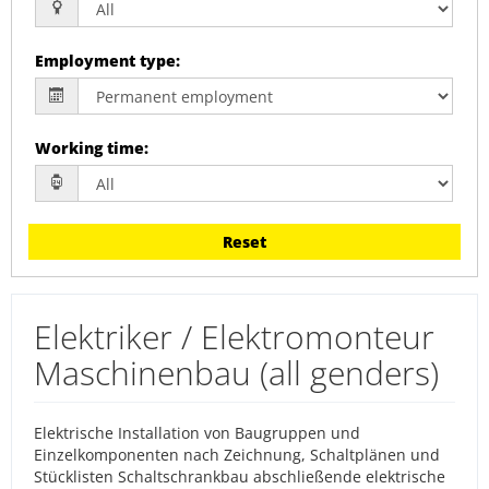
Employment type
:
Working time
:
Reset
Elektriker / Elektromonteur
Maschinenbau (all genders)
Elektrische Installation von Baugruppen und
Einzelkomponenten nach Zeichnung, Schaltplänen und
Stücklisten Schaltschrankbau abschließende elektrische