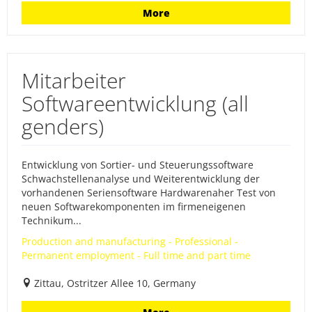
More
Mitarbeiter
Softwareentwicklung (all
genders)
Entwicklung von Sortier- und Steuerungssoftware
Schwachstellenanalyse und Weiterentwicklung der
vorhandenen Seriensoftware Hardwarenaher Test von
neuen Softwarekomponenten im firmeneigenen
Technikum...
Production and manufacturing - Professional -
Permanent employment - Full time and part time
Zittau, Ostritzer Allee 10, Germany