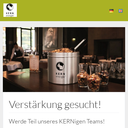
Verstärkung gesucht!
Werde Teil unseres KERNigen Teams!