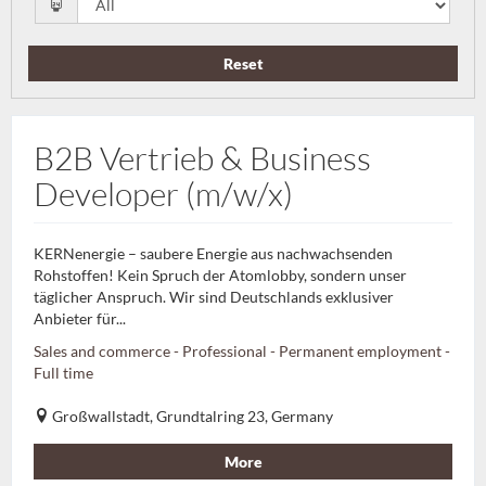
Reset
B2B Vertrieb & Business
Developer (m/w/x)
KERNenergie – saubere Energie aus nachwachsenden
Rohstoffen! Kein Spruch der Atomlobby, sondern unser
täglicher Anspruch. Wir sind Deutschlands exklusiver
Anbieter für...
Sales and commerce - Professional - Permanent employment -
Full time
Großwallstadt, Grundtalring 23, Germany
More