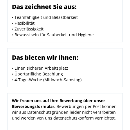
Das zeichnet Sie aus:
• Teamfähigkeit und Belastbarkeit
• Flexibilität
• Zuverlässigkeit
• Bewusstsein für Sauberkeit und Hygiene
Das bieten wir Ihnen:
• Einen sicheren Arbeitsplatz
• Übertarifliche Bezahlung
• 4-Tage-Woche (Mittwoch-Samstag)
Wir freuen uns auf Ihre Bewerbung über unser
Bewerbungsformular.
Bewerbungen per Post können
wir aus Datenschutzgründen leider nicht verarbeiten
und werden von uns datenschutzkonform vernichtet.