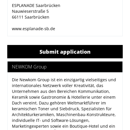
ESPLANADE Saarbrücken
Nauwieserstraße 5
66111 Saarbrücken
www.esplanade-sb.de
Submit application
NEWKOM Group
Die
Newkom Group
ist ein einzigartig vielseitiges und
internationales Netzwerk voller Kreativität, das
Unternehmen aus den Bereichen Kommunikation,
Keramik sowie Gastronomie & Hotellerie unter einem
Dach vereint. Dazu gehören Weltmarktführer im
keramischen Toner und Siebdruck, Spezialisten für
Architekturkeramiken, Maschinenbau-Konstrukteure,
individuelle IT- und Software-Lösungen,
Marketingexperten sowie ein Boutique-Hotel und ein