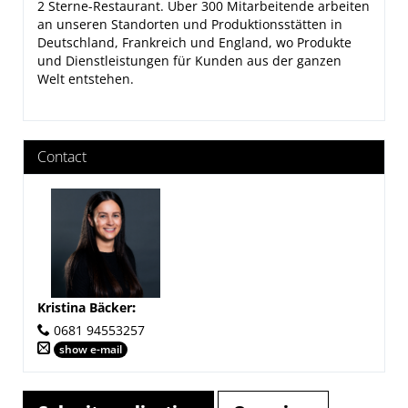
2 Sterne-Restaurant. Über 300 Mitarbeitende arbeiten
an unseren Standorten und Produktionsstätten in
Deutschland, Frankreich und England, wo Produkte
und Dienstleistungen für Kunden aus der ganzen
Welt entstehen.
Contact
Kristina Bäcker
:
0681 94553257
show e-mail