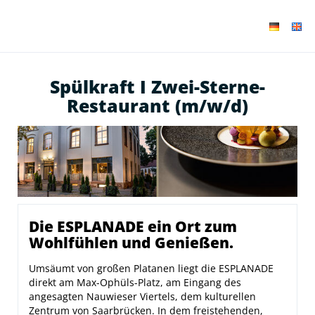
Spülkraft I Zwei-Sterne-
Restaurant (m/w/d)
Die ESPLANADE ein Ort zum
Wohlfühlen und Genießen.
Umsäumt von großen Platanen liegt die ESPLANADE
direkt am Max-Ophüls-Platz, am Eingang des
angesagten Nauwieser Viertels, dem kulturellen
Zentrum von Saarbrücken. In dem freistehenden,