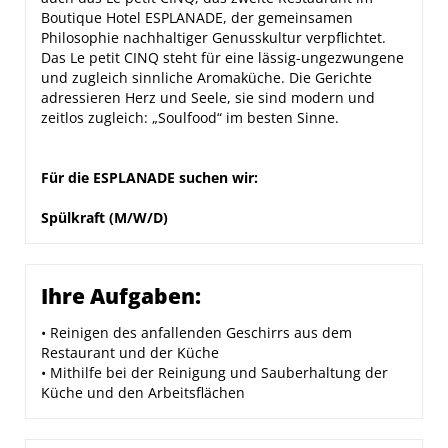
Boutique Hotel ESPLANADE, der gemeinsamen
Philosophie nachhaltiger Genusskultur verpflichtet.
Das Le petit CINQ steht für eine lässig-ungezwungene
und zugleich sinnliche Aromaküche. Die Gerichte
adressieren Herz und Seele, sie sind modern und
zeitlos zugleich: „Soulfood“ im besten Sinne.
Für die ESPLANADE suchen wir:
Spülkraft (M/W/D)
Ihre Aufgaben:
• Reinigen des anfallenden Geschirrs aus dem
Restaurant und der Küche
• Mithilfe bei der Reinigung und Sauberhaltung der
Küche und den Arbeitsflächen