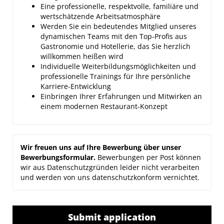
Eine professionelle, respektvolle, familiäre und
wertschätzende Arbeitsatmosphäre
Werden Sie ein bedeutendes Mitglied unseres
dynamischen Teams mit den Top-Profis aus
Gastronomie und Hotellerie, das Sie herzlich
willkommen heißen wird
Individuelle Weiterbildungsmöglichkeiten und
professionelle Trainings für Ihre persönliche
Karriere-Entwicklung
Einbringen Ihrer Erfahrungen und Mitwirken an
einem modernen Restaurant-Konzept
Wir freuen uns auf Ihre Bewerbung über unser
Bewerbungsformular.
Bewerbungen per Post können
wir aus Datenschutzgründen leider nicht verarbeiten
und werden von uns datenschutzkonform vernichtet.
Submit application