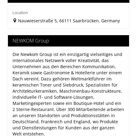
Location
Nauwieserstraße 5, 66111 Saarbrücken, Germany
NEWKOM Group
Die
Newkom Group
ist ein einzigartig vielseitiges und
internationales Netzwerk voller Kreativität, das
Unternehmen aus den Bereichen Kommunikation,
Keramik sowie Gastronomie & Hotellerie unter einem
Dach vereint. Dazu gehören Weltmarktführer im
keramischen Toner und Siebdruck, Spezialisten für
Architekturkeramiken, Maschinenbau-Konstrukteure,
individuelle IT- und Software-Lösungen,
Marketingexperten sowie ein Boutique-Hotel und ein
2 Sterne-Restaurant. Über 300 Mitarbeitende arbeiten
an unseren Standorten und Produktionsstätten in
Deutschland, Frankreich und England, wo Produkte
und Dienstleistungen für Kunden aus der ganzen
Welt entstehen.