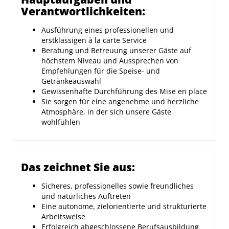
Verantwortlichkeiten:
Ausführung eines professionellen und
erstklassigen à la carte Service
Beratung und Betreuung unserer Gäste auf
höchstem Niveau und Aussprechen von
Empfehlungen für die Speise- und
Getränkeauswahl
Gewissenhafte Durchführung des Mise en place
Sie sorgen für eine angenehme und herzliche
Atmosphäre, in der sich unsere Gäste
wohlfühlen
Das zeichnet Sie aus:
Sicheres, professionelles sowie freundliches
und natürliches Auftreten
Eine autonome, zielorientierte und strukturierte
Arbeitsweise
Erfolgreich abgeschlossene Berufsausbildung