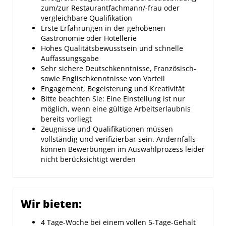
zum/zur Restaurantfachmann/-frau oder
vergleichbare Qualifikation
Erste Erfahrungen in der gehobenen
Gastronomie oder Hotellerie
Hohes Qualitätsbewusstsein und schnelle
Auffassungsgabe
Sehr sichere Deutschkenntnisse, Französisch-
sowie Englischkenntnisse von Vorteil
Engagement, Begeisterung und Kreativität
Bitte beachten Sie: Eine Einstellung ist nur
möglich, wenn eine gültige Arbeitserlaubnis
bereits vorliegt
Zeugnisse und Qualifikationen müssen
vollständig und verifizierbar sein. Andernfalls
können Bewerbungen im Auswahlprozess leider
nicht berücksichtigt werden
Wir bieten:
4 Tage-Woche bei einem vollen 5-Tage-Gehalt