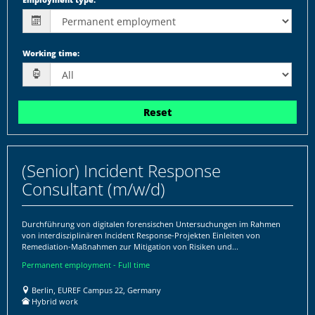
Working time
:
Reset
(Senior) Incident Response
Consultant (m/w/d)
Durchführung von digitalen forensischen Untersuchungen im Rahmen
von interdisziplinären Incident Response-Projekten Einleiten von
Remediation-Maßnahmen zur Mitigation von Risiken und...
Permanent employment - Full time
Berlin, EUREF Campus 22, Germany
Hybrid work