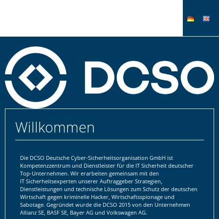
Willkommen
Die DCSO Deutsche Cyber-Sicherheitsorganisation GmbH ist
Kompetenzzentrum und Dienstleister für die IT Sicherheit deutscher
Top-Unternehmen. Wir erarbeiten gemeinsam mit den
IT Sicherheitsexperten unserer Auftraggeber Strategien,
Dienstleistungen und technische Lösungen zum Schutz der deutschen
Wirtschaft gegen kriminelle Hacker, Wirtschaftsspionage und
Sabotage. Gegründet wurde die DCSO 2015 von den Unternehmen
Allianz SE, BASF SE, Bayer AG und Volkswagen AG.