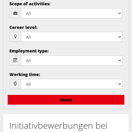
Scope of activities
:
Career level
:
Employment type
:
Working time
:
Reset
Initiativbewerbungen bei