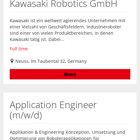
Kawasaki Robotics GmbH
Kawasaki ist ein weltweit agierendes Unternehmen mit
einer Vielzahl von Geschäftsfeldern. Industrieroboter
sind einer von vielen Produktbereichen, in denen
Kawasaki tätig ist. Dabei...
Full time
Neuss, Im Taubental 32, Germany
More
Application Engineer
(m/w/d)
Applikation & Engineering Konzeption, Umsetzung und
Optimierung von Roboterapplikationen für