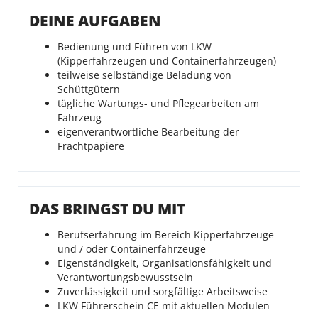
DEINE AUFGABEN
Bedienung und Führen von LKW
(Kipperfahrzeugen und Containerfahrzeugen)
teilweise selbständige Beladung von
Schüttgütern
tägliche Wartungs- und Pflegearbeiten am
Fahrzeug
eigenverantwortliche Bearbeitung der
Frachtpapiere
DAS BRINGST DU MIT
Berufserfahrung im Bereich Kipperfahrzeuge
und / oder Containerfahrzeuge
Eigenständigkeit, Organisationsfähigkeit und
Verantwortungsbewusstsein
Zuverlässigkeit und sorgfältige Arbeitsweise
LKW Führerschein CE mit aktuellen Modulen