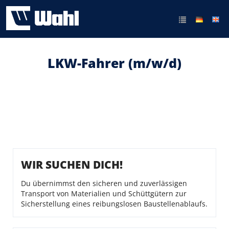
LKW-Fahrer (m/w/d)
WIR SUCHEN DICH!
Du übernimmst den sicheren und zuverlässigen
Transport von Materialien und Schüttgütern zur
Sicherstellung eines reibungslosen Baustellenablaufs.