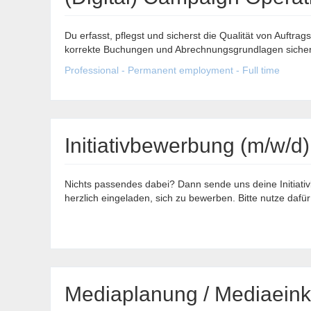
Du erfasst, pflegst und sicherst die Qualität von Auftr
korrekte Buchungen und Abrechnungsgrundlagen sicher. 
Professional - Permanent employment - Full time
Initiativbewerbung (m/w/d)
Nichts passendes dabei? Dann sende uns deine Initiati
herzlich eingeladen, sich zu bewerben. Bitte nutze daf
Mediaplanung / Mediaeinkau