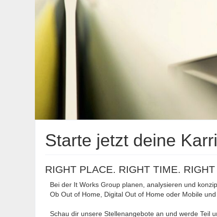
Starte jetzt deine Karr
RIGHT PLACE. RIGHT TIME. RIGHT
Bei der It Works Group planen, analysieren und konzi
Ob Out of Home, Digital Out of Home oder Mobile und 
Schau dir unsere Stellenangebote an und werde Teil 