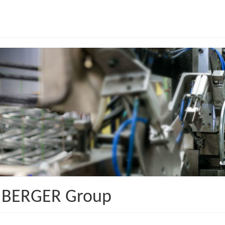
r BERGER Group