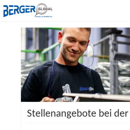
Stellenangebote bei de