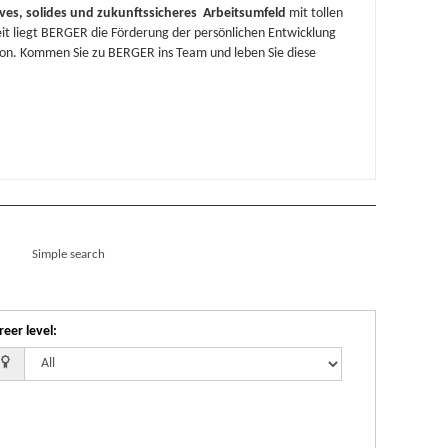
ives, solides und zukunftssicheres Arbeitsumfeld
mit tollen
it liegt BERGER die Förderung der persönlichen Entwicklung
ion. Kommen Sie zu BERGER ins Team und leben Sie diese
Simple search
reer level
: