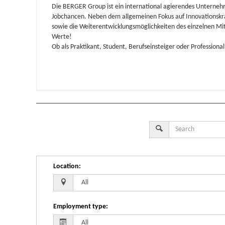
Die BERGER Group ist ein international agierendes Unterne
Jobchancen. Neben dem allgemeinen Fokus auf
Innovationskr
sowie die Weiterentwicklungsmöglichkeiten des einzelnen Mi
Werte!
Ob als Praktikant, Student, Berufseinsteiger oder Professional
Location
:
Employment type
: