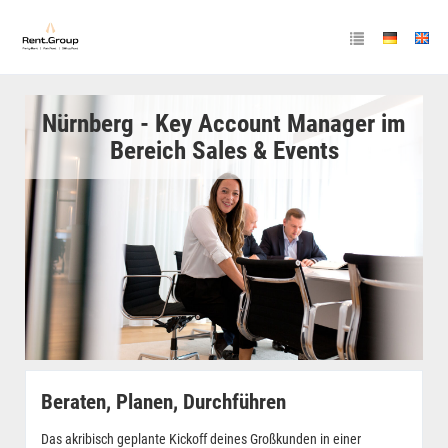
Nürnberg - Key Account Manager im
Bereich Sales & Events
Beraten, Planen, Durchführen
Das akribisch geplante Kickoff deines Großkunden in einer