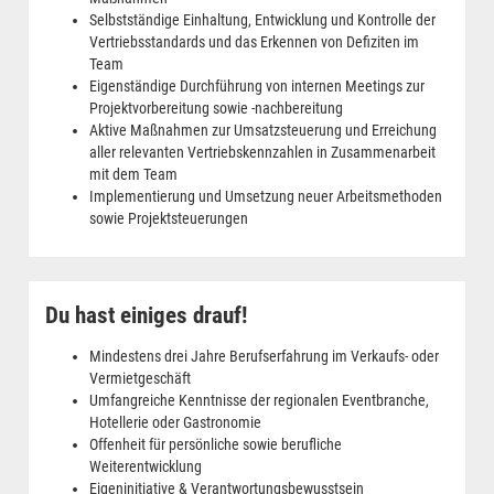
Selbstständige Einhaltung, Entwicklung und Kontrolle der
Vertriebsstandards und das Erkennen von Defiziten im
Team
Eigenständige Durchführung von internen Meetings zur
Projektvorbereitung sowie -nachbereitung
Aktive Maßnahmen zur Umsatzsteuerung und Erreichung
aller relevanten Vertriebskennzahlen in Zusammenarbeit
mit dem Team
Implementierung und Umsetzung neuer Arbeitsmethoden
sowie Projektsteuerungen
Du hast einiges drauf!
Mindestens drei Jahre Berufserfahrung im Verkaufs- oder
Vermietgeschäft
Umfangreiche Kenntnisse der regionalen Eventbranche,
Hotellerie oder Gastronomie
Offenheit für persönliche sowie berufliche
Weiterentwicklung
Eigeninitiative & Verantwortungsbewusstsein