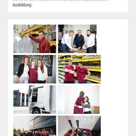
Ausbildung.