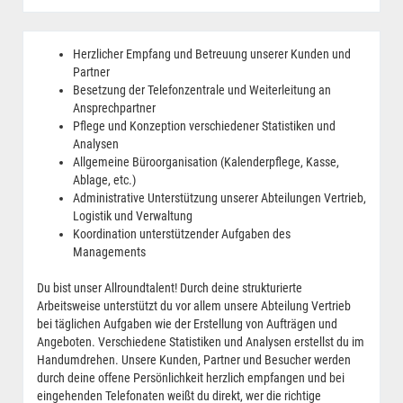
Herzlicher Empfang und Betreuung unserer Kunden und
Partner
Besetzung der Telefonzentrale und Weiterleitung an
Ansprechpartner
Pflege und Konzeption verschiedener Statistiken und
Analysen
Allgemeine Büroorganisation (Kalenderpflege, Kasse,
Ablage, etc.)
Administrative Unterstützung unserer Abteilungen Vertrieb,
Logistik und Verwaltung
Koordination unterstützender Aufgaben des
Managements
Du bist unser Allroundtalent! Durch deine strukturierte
Arbeitsweise unterstützt du vor allem unsere Abteilung Vertrieb
bei täglichen Aufgaben wie der Erstellung von Aufträgen und
Angeboten. Verschiedene Statistiken und Analysen erstellst du im
Handumdrehen. Unsere Kunden, Partner und Besucher werden
durch deine offene Persönlichkeit herzlich empfangen und bei
eingehenden Telefonaten weißt du direkt, wer die richtige