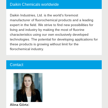
Daikin Chemicals worldwide
Daikin Industries, Ltd. is the world's foremost
manufacturer of fluorochemical products and a leading
expert in the field. We strive to find new possibilities for
living and industry by making the most of fluorine
characteristics using our own exclusively developed
technologies. The potential for developing applications for
these products is growing without limit for the
florochemical industry.
Contact
Alina Görtz
: