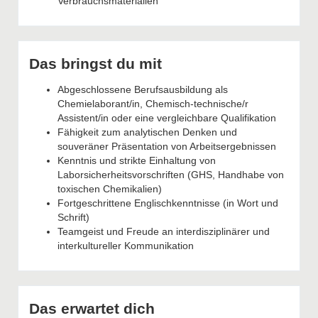
Verbrauchsmaterialien
Das bringst du mit
Abgeschlossene Berufsausbildung als
Chemielaborant/in, Chemisch-technische/r
Assistent/in oder eine vergleichbare Qualifikation
Fähigkeit zum analytischen Denken und
souveräner Präsentation von Arbeitsergebnissen
Kenntnis und strikte Einhaltung von
Laborsicherheitsvorschriften (GHS, Handhabe von
toxischen Chemikalien)
Fortgeschrittene Englischkenntnisse (in Wort und
Schrift)
Teamgeist und Freude an interdisziplinärer und
interkultureller Kommunikation
Das erwartet dich