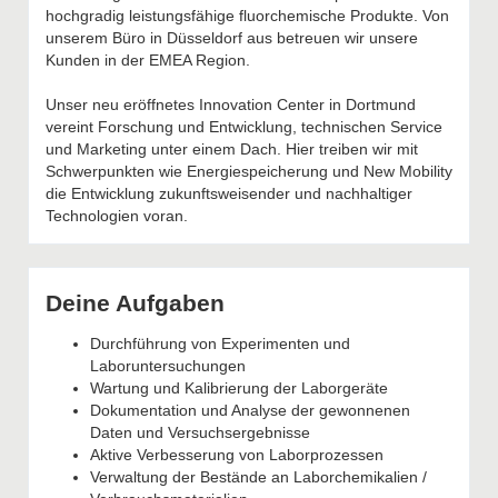
hochgradig leistungsfähige fluorchemische Produkte. Von
unserem Büro in Düsseldorf aus betreuen wir unsere
Kunden in der EMEA Region.
Unser neu eröffnetes Innovation Center in Dortmund
vereint Forschung und Entwicklung, technischen Service
und Marketing unter einem Dach. Hier treiben wir mit
Schwerpunkten wie Energiespeicherung und New Mobility
die Entwicklung zukunftsweisender und nachhaltiger
Technologien voran.
Deine Aufgaben
Durchführung von Experimenten und
Laboruntersuchungen
Wartung und Kalibrierung der Laborgeräte
Dokumentation und Analyse der gewonnenen
Daten und Versuchsergebnisse
Aktive Verbesserung von Laborprozessen
Verwaltung der Bestände an Laborchemikalien /