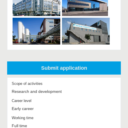
Submit application
Scope of activities
Research and development
Career level
Early career
Working time
Full time