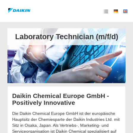
Laboratory Technician (m/f/d)
Daikin Chemical Europe GmbH -
Positively Innovative
Die Daikin Chemical Europe GmbH ist der europäische
Hauptsitz der Chemiesparte der Daikin Industries Ltd. mit
Sitz in Osaka, Japan. Als Vertriebs-, Marketing- und
Serviceorganisation ist Daikin Chemical spezialisiert auf