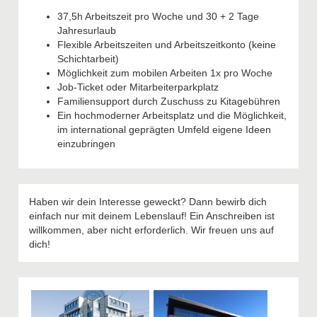
37,5h Arbeitszeit pro Woche und 30 + 2 Tage
Jahresurlaub
Flexible Arbeitszeiten und Arbeitszeitkonto (keine
Schichtarbeit)
Möglichkeit zum mobilen Arbeiten 1x pro Woche
Job-Ticket oder Mitarbeiterparkplatz
Familiensupport durch Zuschuss zu Kitagebühren
Ein hochmoderner Arbeitsplatz und die Möglichkeit,
im international geprägten Umfeld eigene Ideen
einzubringen
Haben wir dein Interesse geweckt? Dann bewirb dich
einfach nur mit deinem Lebenslauf! Ein Anschreiben ist
willkommen, aber nicht erforderlich. Wir freuen uns auf
dich!