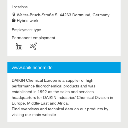
Locations
Walter-Bruch-Straße 5, 44263 Dortmund, Germany
Hybrid work
Employment type
Permanent employment
www.daikinchem.de
DAIKIN Chemical Europe is a supplier of high
performance fluorochemical products and was
established in 1992 as the sales and services
headquarters for DAIKIN Industries’ Chemical Division in
Europe, Middle-East and Africa.
Find overviews and technical data on our products by
visiting our main website.