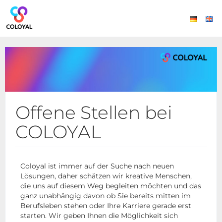
Offene Stellen bei
COLOYAL
Coloyal ist immer auf der Suche nach neuen
Lösungen, daher schätzen wir kreative Menschen,
die uns auf diesem Weg begleiten möchten und das
ganz unabhängig davon ob Sie bereits mitten im
Berufsleben stehen oder Ihre Karriere gerade erst
starten. Wir geben Ihnen die Möglichkeit sich