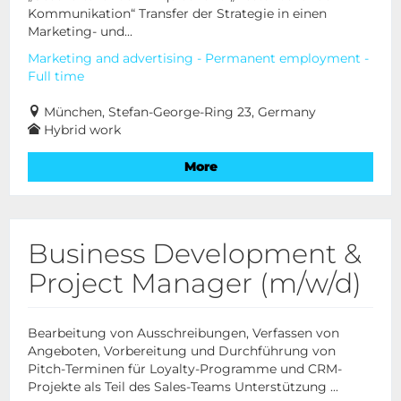
Kommunikation“ Transfer der Strategie in einen
Marketing- und...
Marketing and advertising - Permanent employment -
Full time
München, Stefan-George-Ring 23, Germany
Hybrid work
More
Business Development &
Project Manager (m/w/d)
Bearbeitung von Ausschreibungen, Verfassen von
Angeboten, Vorbereitung und Durchführung von
Pitch-Terminen für Loyalty-Programme und CRM-
Projekte als Teil des Sales-Teams Unterstützung ...