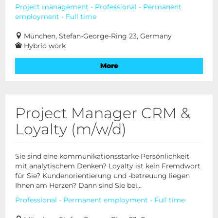
Project management - Professional - Permanent
employment - Full time
München, Stefan-George-Ring 23, Germany
Hybrid work
More
Project Manager CRM &
Loyalty (m/w/d)
Sie sind eine kommunikationsstarke Persönlichkeit
mit analytischem Denken? Loyalty ist kein Fremdwort
für Sie? Kundenorientierung und -betreuung liegen
Ihnen am Herzen? Dann sind Sie bei...
Professional - Permanent employment - Full time