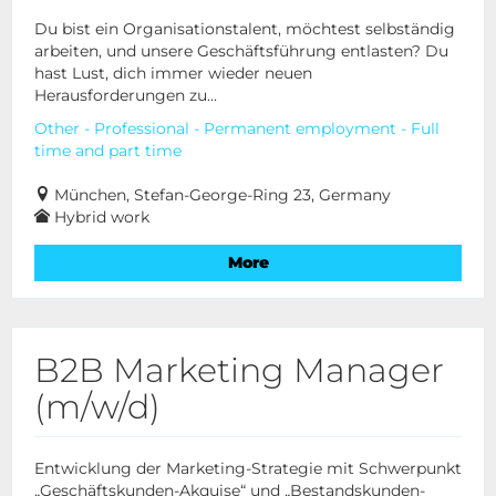
Du bist ein Organisationstalent, möchtest selbständig
arbeiten, und unsere Geschäftsführung entlasten? Du
hast Lust, dich immer wieder neuen
Herausforderungen zu...
Other - Professional - Permanent employment - Full
time and part time
München, Stefan-George-Ring 23, Germany
Hybrid work
More
B2B Marketing Manager
(m/w/d)
Entwicklung der Marketing-Strategie mit Schwerpunkt
„Geschäftskunden-Akquise“ und „Bestandskunden-