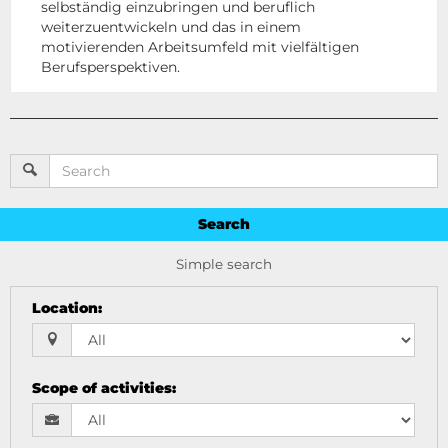
selbständig einzubringen und beruflich
weiterzuentwickeln und das in einem
motivierenden Arbeitsumfeld mit vielfältigen
Berufsperspektiven.
Search
Simple search
Location
:
Scope of activities
: