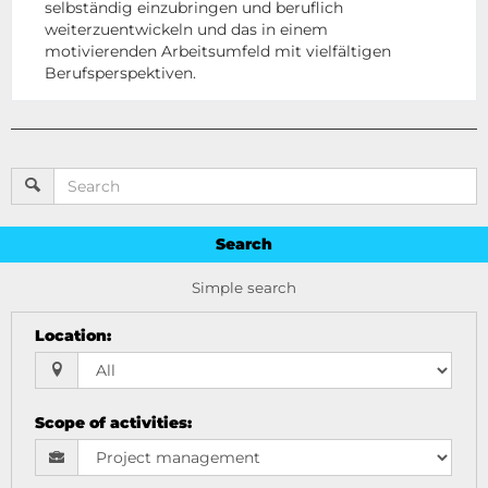
selbständig einzubringen und beruflich
weiterzuentwickeln und das in einem
motivierenden Arbeitsumfeld mit vielfältigen
Berufsperspektiven.
Search
Simple search
Location
:
Scope of activities
: