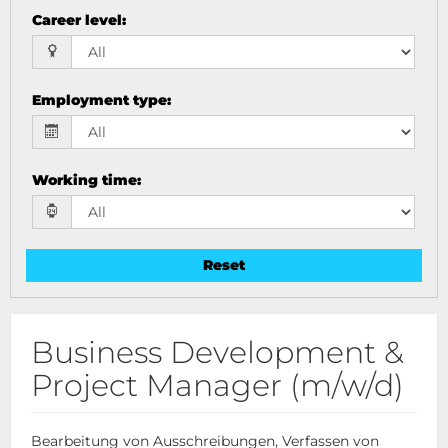
Career level
:
Employment type
:
Working time
:
Reset
Business Development &
Project Manager (m/w/d)
Bearbeitung von Ausschreibungen, Verfassen von