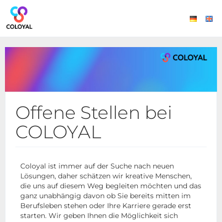
Offene Stellen bei
COLOYAL
Coloyal ist immer auf der Suche nach neuen
Lösungen, daher schätzen wir kreative Menschen,
die uns auf diesem Weg begleiten möchten und das
ganz unabhängig davon ob Sie bereits mitten im
Berufsleben stehen oder Ihre Karriere gerade erst
starten. Wir geben Ihnen die Möglichkeit sich