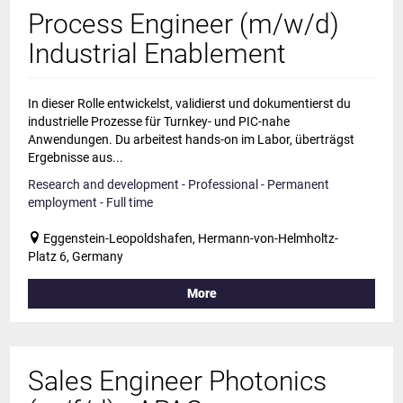
Process Engineer (m/w/d)
Industrial Enablement
In dieser Rolle entwickelst, validierst und dokumentierst du
industrielle Prozesse für Turnkey- und PIC-nahe
Anwendungen. Du arbeitest hands-on im Labor, überträgst
Ergebnisse aus...
Research and development - Professional - Permanent
employment - Full time
Eggenstein-Leopoldshafen, Hermann-von-Helmholtz-
Platz 6, Germany
More
Sales Engineer Photonics